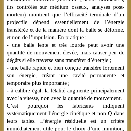
tirs contrôlés sur médium osseux, analyses post-
mortem) montrent que l’efficacité terminale d’un
projectile dépend essentiellement de l’énergie
transférée et de la manière dont la balle se déforme,
et non de l’impulsion. En pratique :
- une balle lente et très lourde peut avoir une
quantité de mouvement élevée, mais causer peu de
dégâts si elle traverse sans transférer d’énergie ;
- une balle rapide et bien conçue transfère fortement
son énergie, créant une cavité permanente et
temporaire plus importante ;
- à calibre égal, la létalité augmente principalement
avec la vitesse, non avec la quantité de mouvement.
C’est pourquoi les fabricants indiquent
systématiquement l’énergie cinétique et non Q dans
leurs tables. L’énergie résiduelle est un critère
immédiatement utile pour le choix d’une munition,