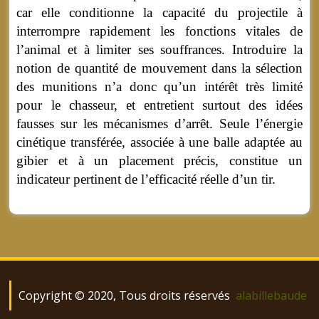
car elle conditionne la capacité du projectile à
interrompre rapidement les fonctions vitales de
l’animal et à limiter ses souffrances. Introduire la
notion de quantité de mouvement dans la sélection
des munitions n’a donc qu’un intérêt très limité
pour le chasseur, et entretient surtout des idées
fausses sur les mécanismes d’arrêt. Seule l’énergie
cinétique transférée, associée à une balle adaptée au
gibier et à un placement précis, constitue un
indicateur pertinent de l’efficacité réelle d’un tir.
Copyright © 2020, Tous droits réservés
alabillebaude