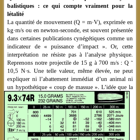
balistiques : ce qui compte vraiment pour la
létalité
La quantité de mouvement (Q = m·V), exprimée en
kg·m/s ou en newton-seconde, est souvent présentée
dans certaines publications cynégétiques comme un
indicateur de « puissance d’impact ». Or, cette
interprétation ne résiste pas à l’analyse physique.
Reprenons notre projectile de 15 g à 700 m/s : Q ˜
10,5 N·s. Une telle valeur, même élevée, ne peut
expliquer ni l’abattement immédiat d’un animal ni
un hypothétique « coup de massue ».
L’idée que la