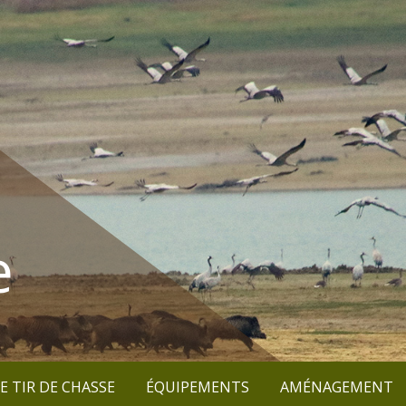
e
E TIR DE CHASSE
ÉQUIPEMENTS
AMÉNAGEMENT