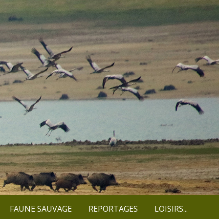
FAUNE SAUVAGE
REPORTAGES
LOISIRS...