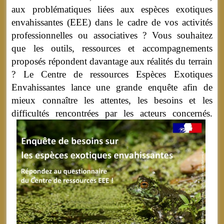
aux problématiques liées aux espèces exotiques
envahissantes (EEE) dans le cadre de vos activités
professionnelles ou associatives ? Vous souhaitez
que les outils, ressources et accompagnements
proposés répondent davantage aux réalités du terrain
? Le Centre de ressources Espèces Exotiques
Envahissantes lance une grande enquête afin de
mieux connaître les attentes, les besoins et les
difficultés rencontrées par les acteurs concernés.