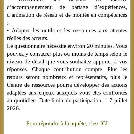
d’accompagnement, de partage d’expériences,
d’animation de réseau et de montée en compétences
;
• Adapter les outils et les ressources aux attentes
réelles des acteurs.
Le questionnaire nécessite environ 20 minutes. Vous
pouvez y consacrer plus ou moins de temps selon le
niveau de détail que vous souhaitez apporter à vos
réponses. Chaque contribution compte. Plus les
retours seront nombreux et représentatifs, plus le
Centre de ressources pourra développer des actions
adaptées aux enjeux auxquels vous êtes confrontés
au quotidien. Date limite de participation : 17 juillet
2026.
Pour répondre à l’enquête, c’est ICI