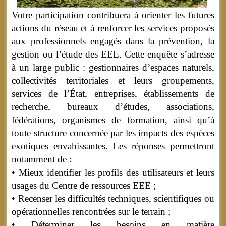
Votre participation contribuera à orienter les futures
actions du réseau et à renforcer les services proposés
aux professionnels engagés dans la prévention, la
gestion ou l’étude des EEE. Cette enquête s’adresse
à un large public : gestionnaires d’espaces naturels,
collectivités territoriales et leurs groupements,
services de l’État, entreprises, établissements de
recherche, bureaux d’études, associations,
fédérations, organismes de formation, ainsi qu’à
toute structure concernée par les impacts des espèces
exotiques envahissantes. Les réponses permettront
notamment de :
• Mieux identifier les profils des utilisateurs et leurs
usages du Centre de ressources EEE ;
• Recenser les difficultés techniques, scientifiques ou
opérationnelles rencontrées sur le terrain ;
• Déterminer les besoins en matière