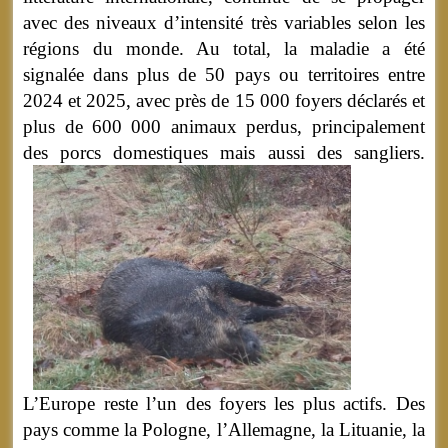
avec des niveaux d’intensité très variables selon les
régions du monde. Au total, la maladie a été
signalée dans plus de 50 pays ou territoires entre
2024 et 2025, avec près de 15 000 foyers déclarés et
plus de 600 000 animaux perdus, principalement
des porcs domestiques mais aussi des sangliers.
L’Europe reste l’un des foyers les plus actifs. Des
pays comme la Pologne, l’Allemagne, la Lituanie, la