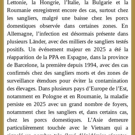
Lettonie, la Hongrie, l’Italie, la Bulgarie et la
Roumanie enregistrent encore des cas, surtout chez
les sangliers, malgré une baisse chez les porcs
domestiques observée dans certaines zones. En
Allemagne, l’infection est désormais présente dans
plusieurs Länder, avec des milliers de sangliers testés
positifs. Un événement majeur en 2025 a été la
réapparition de la PPA en Espagne, dans la province
de Barcelone, la première depuis 1994, avec des cas
confirmés chez des sangliers morts et des zones de
surveillance étendues pour éviter la contamination
des élevages. Dans plusieurs pays d’Europe de l’Est,
notamment en Pologne et en Roumanie, la maladie
persiste en 2025 avec un grand nombre de foyers,
notamment chez les sangliers et, dans certains cas,
chez les porcs domestiques. L’Asie demeure
particulièrement touchée avec le Vietnam qui a