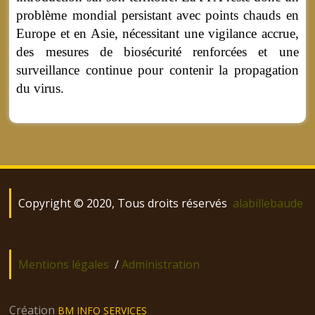
problème mondial persistant avec points chauds en
Europe et en Asie, nécessitant une vigilance accrue,
des mesures de biosécurité renforcées et une
surveillance continue pour contenir la propagation
du virus.
Copyright © 2020, Tous droits réservés
alabillebaude
Mentions légales
/
Administration
Création
BM INFO SERVICES