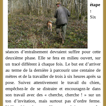
étape
:
Six
séances d’entraînement devraient suffire pour cette
deuxième phase. Elle se fera en milieu ouvert, sur
un tracé différent à chaque fois. Le but est d’arriver
au terme de la dernière à parcourir une centaine de
mètres et de la travailler de trois à six heures après sa
pose. Suivez attentivement le travail du chien,
empêchez-le de se distraire et encouragez-le dans
son travail avec des « cherche, cherche ! » sur un
ton d’invitation, mais surtout pas d’ordre ferme.