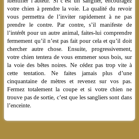
identifier l’auteur. Si c’est un sanglier, encouragez
votre chien à prendre la voie. La qualité du revoir
vous permettra de l’inviter rapidement à ne pas
prendre le contre. Par contre, s’il manifeste de
l’intérêt pour un autre animal, faites-lui comprendre
fermement qu’il n’est pas fait pour cela et qu’il doit
chercher autre chose. Ensuite, progressivement,
votre chien tentera de vous emmener sous bois, sur
la voie des bêtes noires. Ne cédez pas trop vite à
cette tentation. Ne faites jamais plus d’une
cinquantaine de mètres et revenez sur vos pas.
Fermez totalement la coupe et si votre chien ne
trouve pas de sortie, c’est que les sangliers sont dans
l’enceinte.