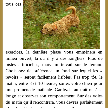
tous ces
exercices, la dernière phase vous emmènera en
milieu ouvert, là où il y a des sangliers. Plus de
pistes artificielles, mais un travail sur le terrain.
Choisissez de préférence un fond sur lequel les «
revoirs » seront facilement lisibles. Pas trop tôt, le
matin, entre 8 et 10 heures, sortez votre chien pour
une promenade matinale. Gardez-le au trait ou à la
longe et observez son comportement. Sur des voies
du matin qu’il rencontrera, vous devrez parfaitement