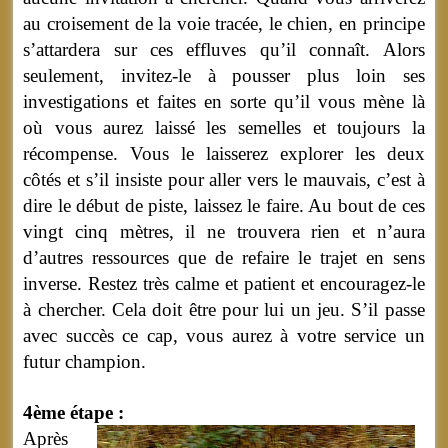
au croisement de la voie tracée, le chien, en principe
s’attardera sur ces effluves qu’il connaît. Alors
seulement, invitez-le à pousser plus loin ses
investigations et faites en sorte qu’il vous mène là
où vous aurez laissé les semelles et toujours la
récompense. Vous le laisserez explorer les deux
côtés et s’il insiste pour aller vers le mauvais, c’est à
dire le début de piste, laissez le faire. Au bout de ces
vingt cinq mètres, il ne trouvera rien et n’aura
d’autres ressources que de refaire le trajet en sens
inverse. Restez très calme et patient et encouragez-le
à chercher. Cela doit être pour lui un jeu. S’il passe
avec succès ce cap, vous aurez à votre service un
futur champion.
4ème étape :
Après