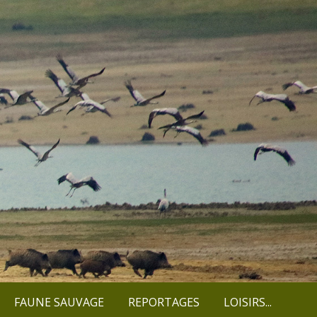
FAUNE SAUVAGE
REPORTAGES
LOISIRS...