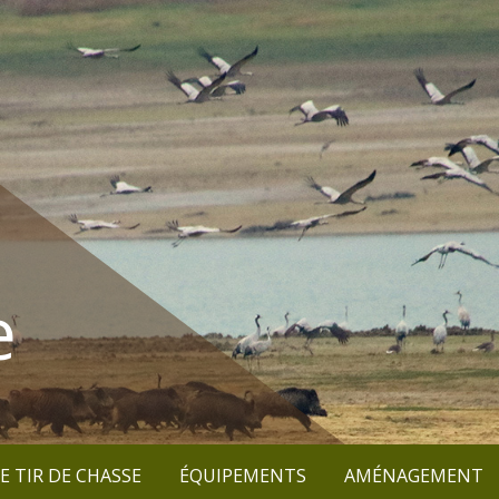
e
E TIR DE CHASSE
ÉQUIPEMENTS
AMÉNAGEMENT