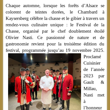
Chaque automne, lorsque les forêts d’Alsace se
colorent de teintes dorées, le Chambard à
Kaysersberg célèbre la chasse et le gibier à travers un
rendez-vous culinaire unique : le Festival de la
Chasse, organisé par le chef doublement étoilé
Olivier Nasti. Ce passionné de nature et de
gastronomie revient pour la troisième édition du
festival, programmée jusqu’au 19 novembre 2025.
Proclamé
Cuisinier
de l’année
2023 par
Gault &
Millau,
Nasti met
à
l’honneur