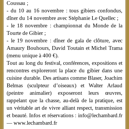
Coussau ;
- du 10 au 16 novembre : tous gibiers confondus,
dîner du 14 novembre avec Stéphanie Le Quellec ;
- le 18 novembre : championnat du Monde de la
Tourte de Gibier ;
- le 19 novembre : dîner de gala de clôture, avec
Amaury Bouhours, David Toutain et Michel Trama
(menu unique à 400 €).
Tout au long du festival, conférences, expositions et
rencontres exploreront la place du gibier dans une
cuisine durable. Des artisans comme Blaser, Joachim
Belmas (sculpteur d’oiseaux) et Walter Arlaud
(peintre animalier) exposeront leurs œuvres,
rappelant que la chasse, au-delà de la pratique, est
un véritable art de vivre alliant respect, transmission
et beauté. Infos et réservations : info@lechambard.fr
— www.lechambard.fr