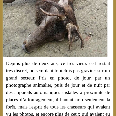
Depuis plus de deux ans, ce très vieux cerf restait
très discret, ne semblant toutefois pas graviter sur un
grand secteur. Pris en photo, de jour, par un
photographe animalier, puis de jour et de nuit par
des appareils automatiques installés à proximité de
places d’affouragement, il hantait non seulement la
forêt, mais l'esprit de tous les chasseurs qui avaient
vu les photos, et encore plus de ceux qui avaient eu