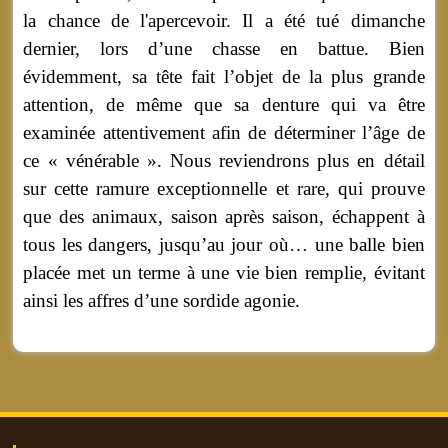
la chance de l'apercevoir. Il a été tué dimanche
dernier, lors d’une chasse en battue. Bien
évidemment, sa tête fait l’objet de la plus grande
attention, de même que sa denture qui va être
examinée attentivement afin de déterminer l’âge de
ce « vénérable ». Nous reviendrons plus en détail
sur cette ramure exceptionnelle et rare, qui prouve
que des animaux, saison après saison, échappent à
tous les dangers, jusqu’au jour où… une balle bien
placée met un terme à une vie bien remplie, évitant
ainsi les affres d’une sordide agonie.