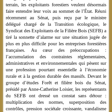
terrain, les exploitants forestiers veulent désormais
faire entendre leur voix au sommet de l’État. Réuni
récemment au Sénat, puis reçu par le ministre
délégué chargé de la Transition écologique, le
Syndicat des Exploitants de la Filière Bois (SEFB) a
tiré la sonnette d’alarme sur une situation jugée de
plus en plus difficile pour les entreprises forestières
françaises. Au cœur des préoccupations :
l’accumulation des contraintes réglementaires,
administratives et environnementales qui pèsent sur
une profession pourtant essentielle à l’économie
rurale et à la gestion durable des massifs. Devant le
groupe d’études Forêt et filière bois du Sénat,
présidé par Anne-Catherine Loisier, les représentants
du SEFB ont dressé un constat sans détour :
multiplication des normes, superposition des
contrôles, pression sociétale croissante, vandalisme