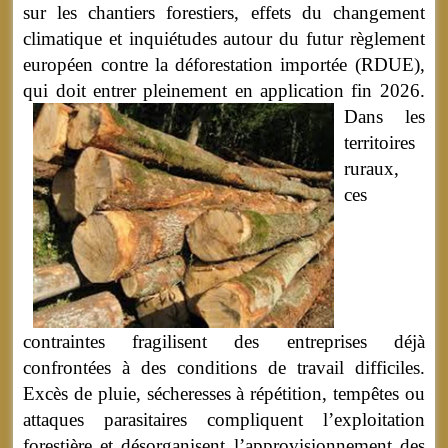
sur les chantiers forestiers, effets du changement
climatique et inquiétudes autour du futur règlement
européen contre la déforestation importée (RDUE),
qui doit entrer pleinement en application fin 2026.
Dans les
territoires
ruraux,
ces
contraintes fragilisent des entreprises déjà
confrontées à des conditions de travail difficiles.
Excès de pluie, sécheresses à répétition, tempêtes ou
attaques parasitaires compliquent l’exploitation
forestière et désorganisent l’approvisionnement des