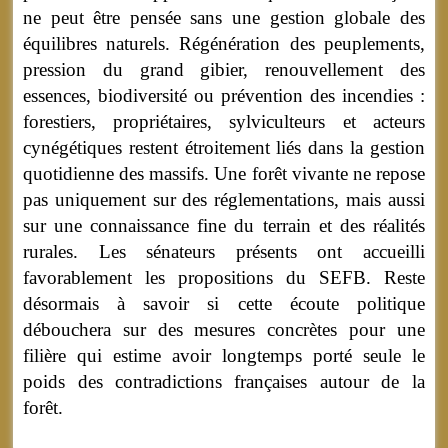
ne peut être pensée sans une gestion globale des
équilibres naturels. Régénération des peuplements,
pression du grand gibier, renouvellement des
essences, biodiversité ou prévention des incendies :
forestiers, propriétaires, sylviculteurs et acteurs
cynégétiques restent étroitement liés dans la gestion
quotidienne des massifs. Une forêt vivante ne repose
pas uniquement sur des réglementations, mais aussi
sur une connaissance fine du terrain et des réalités
rurales. Les sénateurs présents ont accueilli
favorablement les propositions du SEFB. Reste
désormais à savoir si cette écoute politique
débouchera sur des mesures concrètes pour une
filière qui estime avoir longtemps porté seule le
poids des contradictions françaises autour de la
forêt.