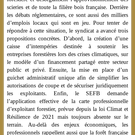
scieries et de toute la filière bois française. Derrière
les débats réglementaires, ce sont aussi des milliers
d’emplois locaux qui sont en jeu. Pour tenter de
répondre à cette situation, le syndicat a avancé trois
propositions concrètes. D’abord, la création d’une
caisse d’intempéries destinée à soutenir les
entreprises forestières lors des crises climatiques, sur
le modèle d’un financement partagé entre secteur
public et privé. Ensuite, la mise en place d’un
guichet administratif unique afin de simplifier les
autorisations de coupe et de sécuriser juridiquement
les exploitants. Enfin, le SEFB demande
l’application effective de la carte professionnelle
d’exploitant forestier, prévue depuis la loi Climat et
Résilience de 2021 mais toujours absente sur le
terrain. Au-delà des enjeux économiques, les
professionnels rappellent aussi que la forêt française