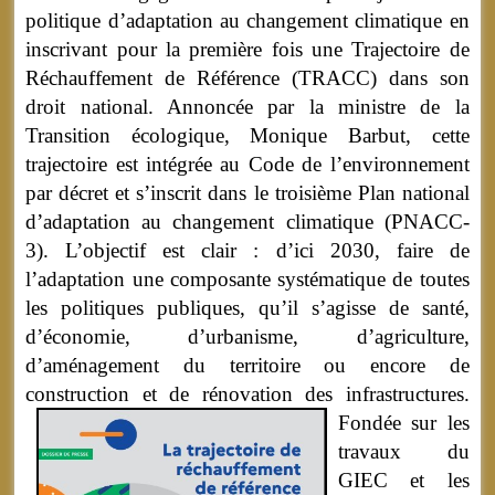
politique d’adaptation au changement climatique en
inscrivant pour la première fois une Trajectoire de
Réchauffement de Référence (TRACC) dans son
droit national. Annoncée par la ministre de la
Transition écologique, Monique Barbut, cette
trajectoire est intégrée au Code de l’environnement
par décret et s’inscrit dans le troisième Plan national
d’adaptation au changement climatique (PNACC-
3). L’objectif est clair : d’ici 2030, faire de
l’adaptation une composante systématique de toutes
les politiques publiques, qu’il s’agisse de santé,
d’économie, d’urbanisme, d’agriculture,
d’aménagement du territoire ou encore de
construction et de rénovation des infrastructures.
Fondée sur les
travaux du
GIEC et les