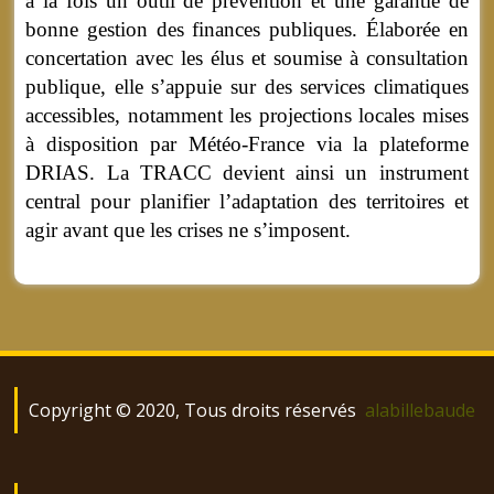
à la fois un outil de prévention et une garantie de
bonne gestion des finances publiques. Élaborée en
concertation avec les élus et soumise à consultation
publique, elle s’appuie sur des services climatiques
accessibles, notamment les projections locales mises
à disposition par Météo-France via la plateforme
DRIAS. La TRACC devient ainsi un instrument
central pour planifier l’adaptation des territoires et
agir avant que les crises ne s’imposent.
Copyright © 2020, Tous droits réservés
alabillebaude