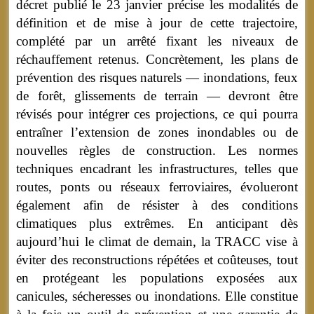
décret publié le 23 janvier précise les modalités de
définition et de mise à jour de cette trajectoire,
complété par un arrêté fixant les niveaux de
réchauffement retenus. Concrètement, les plans de
prévention des risques naturels — inondations, feux
de forêt, glissements de terrain — devront être
révisés pour intégrer ces projections, ce qui pourra
entraîner l’extension de zones inondables ou de
nouvelles règles de construction. Les normes
techniques encadrant les infrastructures, telles que
routes, ponts ou réseaux ferroviaires, évolueront
également afin de résister à des conditions
climatiques plus extrêmes. En anticipant dès
aujourd’hui le climat de demain, la TRACC vise à
éviter des reconstructions répétées et coûteuses, tout
en protégeant les populations exposées aux
canicules, sécheresses ou inondations. Elle constitue