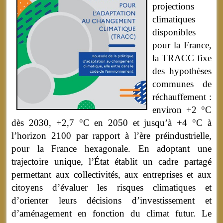
projections
climatiques
disponibles
pour la France,
la TRACC fixe
des hypothèses
communes de
réchauffement :
environ +2 °C
dès 2030, +2,7 °C en 2050 et jusqu’à +4 °C à
l’horizon 2100 par rapport à l’ère préindustrielle,
pour la France hexagonale. En adoptant une
trajectoire unique, l’État établit un cadre partagé
permettant aux collectivités, aux entreprises et aux
citoyens d’évaluer les risques climatiques et
d’orienter leurs décisions d’investissement et
d’aménagement en fonction du climat futur. Le