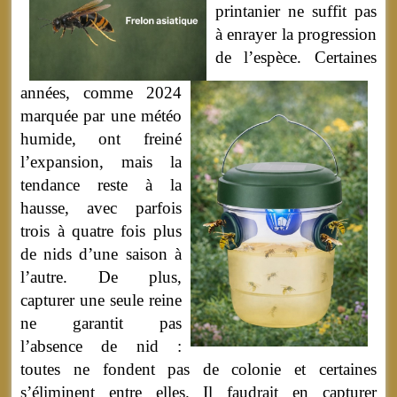
printanier ne suffit pas
à enrayer la progression
de l’espèce. Certaines
années, comme 2024
marquée par une météo
humide, ont freiné
l’expansion, mais la
tendance reste à la
hausse, avec parfois
trois à quatre fois plus
de nids d’une saison à
l’autre. De plus,
capturer une seule reine
ne garantit pas
l’absence de nid :
toutes ne fondent pas de colonie et certaines
s’éliminent entre elles. Il faudrait en capturer