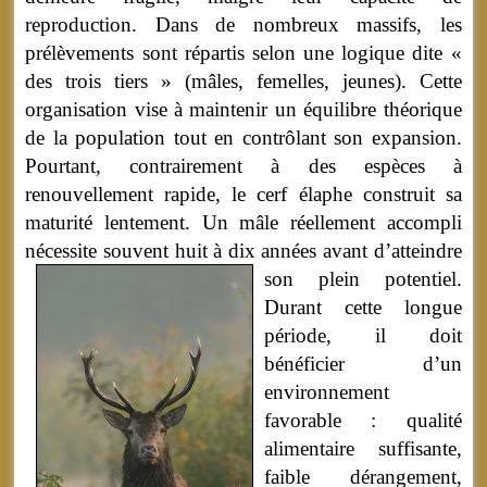
reproduction. Dans de nombreux massifs, les
prélèvements sont répartis selon une logique dite «
des trois tiers » (mâles, femelles, jeunes). Cette
organisation vise à maintenir un équilibre théorique
de la population tout en contrôlant son expansion.
Pourtant, contrairement à des espèces à
renouvellement rapide, le cerf élaphe construit sa
maturité lentement. Un mâle réellement accompli
nécessite souvent huit à dix années avant d’atteindre
son plein potentiel.
Durant cette longue
période, il doit
bénéficier d’un
environnement
favorable : qualité
alimentaire suffisante,
faible dérangement,