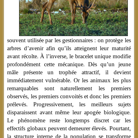
souvent utilisée par les gestionnaires : on protège les
arbres d’avenir afin qu’ils atteignent leur maturité
avant récolte. À l’inverse, le bracelet unique modifie
profondément cette mécanique. Dès qu’un jeune
mâle présente un trophée attractif, il devient
immédiatement vulnérable. Or les animaux les plus
remarquables sont naturellement les premiers
observés, les premiers convoités et donc les premiers
prélevés. Progressivement, les meilleurs sujets
disparaissent avant même leur apogée biologique.
Le phénomène reste longtemps discret car les
effectifs globaux peuvent demeurer élevés. Pourtant,
la structure interne de la population se transforme