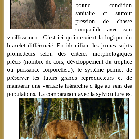
bonne condition
sanitaire et surtout
pression de chasse
compatible avec son
vieillissement. C’est ici qu’intervient la logique du
bracelet différencié. En identifiant les jeunes sujets
prometteurs selon des critères morphologiques
précis (nombre de cors, développement du trophée
ou puissance corporelle...), le système permet de
préserver les futurs grands reproducteurs et de
maintenir une véritable hiérarchie d’âge au sein des
populations.
La comparaison avec la sylviculture est