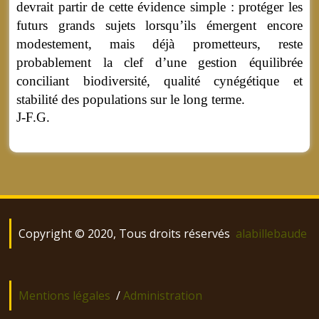
devrait partir de cette évidence simple : protéger les
futurs grands sujets lorsqu’ils émergent encore
modestement, mais déjà prometteurs, reste
probablement la clef d’une gestion équilibrée
conciliant biodiversité, qualité cynégétique et
stabilité des populations sur le long terme.
J-F.G.
Copyright © 2020, Tous droits réservés
alabillebaude
Mentions légales
/
Administration