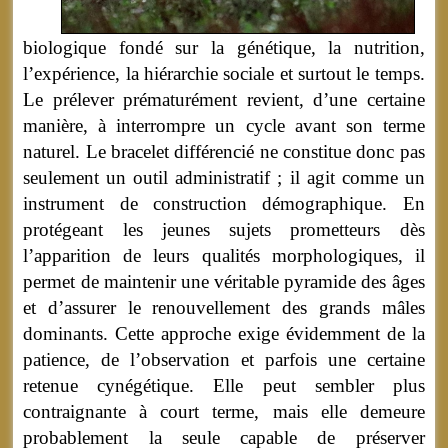
biologique fondé sur la génétique, la nutrition,
l’expérience, la hiérarchie sociale et surtout le temps.
Le prélever prématurément revient, d’une certaine
manière, à interrompre un cycle avant son terme
naturel. Le bracelet différencié ne constitue donc pas
seulement un outil administratif ; il agit comme un
instrument de construction démographique. En
protégeant les jeunes sujets prometteurs dès
l’apparition de leurs qualités morphologiques, il
permet de maintenir une véritable pyramide des âges
et d’assurer le renouvellement des grands mâles
dominants. Cette approche exige évidemment de la
patience, de l’observation et parfois une certaine
retenue cynégétique. Elle peut sembler plus
contraignante à court terme, mais elle demeure
probablement la seule capable de préserver