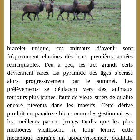
bracelet unique, ces animaux d’avenir sont
fréquemment éliminés dès leurs premières années
remarquables. Peu à peu, les très grands cerfs
deviennent rares. La pyramide des âges s’écrase
alors progressivement par le sommet. Les
prélèvements se déplacent vers des animaux
toujours plus jeunes, faute de vieux sujets de qualité
encore présents dans les massifs. Cette dérive
produit un paradoxe bien connu des gestionnaires :
les meilleurs partent jeunes tandis que les plus
médiocres vieillissent. À long terme, cette
mécanique entraîne un appauvrissement qualitatif