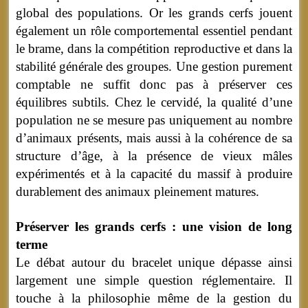
global des populations. Or les grands cerfs jouent
également un rôle comportemental essentiel pendant
le brame, dans la compétition reproductive et dans la
stabilité générale des groupes. Une gestion purement
comptable ne suffit donc pas à préserver ces
équilibres subtils. Chez le cervidé, la qualité d’une
population ne se mesure pas uniquement au nombre
d’animaux présents, mais aussi à la cohérence de sa
structure d’âge, à la présence de vieux mâles
expérimentés et à la capacité du massif à produire
durablement des animaux pleinement matures.
Préserver les grands cerfs : une vision de long
terme
Le débat autour du bracelet unique dépasse ainsi
largement une simple question réglementaire. Il
touche à la philosophie même de la gestion du