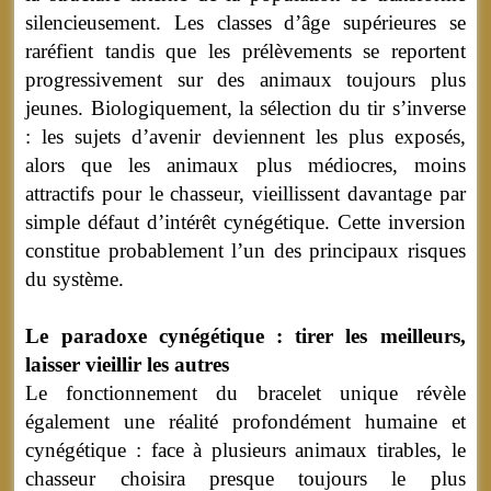
silencieusement. Les classes d’âge supérieures se
raréfient tandis que les prélèvements se reportent
progressivement sur des animaux toujours plus
jeunes. Biologiquement, la sélection du tir s’inverse
: les sujets d’avenir deviennent les plus exposés,
alors que les animaux plus médiocres, moins
attractifs pour le chasseur, vieillissent davantage par
simple défaut d’intérêt cynégétique. Cette inversion
constitue probablement l’un des principaux risques
du système.
Le paradoxe cynégétique : tirer les meilleurs,
laisser vieillir les autres
Le fonctionnement du bracelet unique révèle
également une réalité profondément humaine et
cynégétique : face à plusieurs animaux tirables, le
chasseur choisira presque toujours le plus