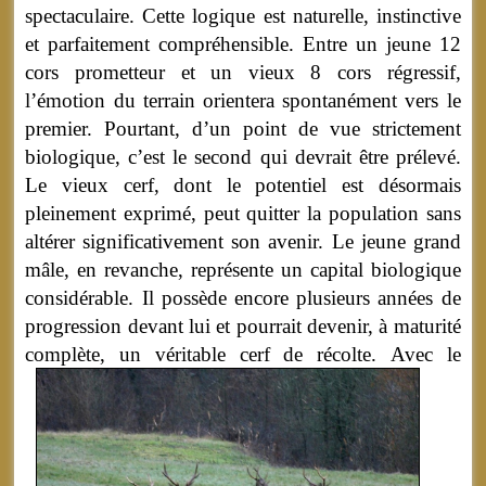
spectaculaire. Cette logique est naturelle, instinctive
et parfaitement compréhensible. Entre un jeune 12
cors prometteur et un vieux 8 cors régressif,
l’émotion du terrain orientera spontanément vers le
premier. Pourtant, d’un point de vue strictement
biologique, c’est le second qui devrait être prélevé.
Le vieux cerf, dont le potentiel est désormais
pleinement exprimé, peut quitter la population sans
altérer significativement son avenir. Le jeune grand
mâle, en revanche, représente un capital biologique
considérable. Il possède encore plusieurs années de
progression devant lui et pourrait devenir, à maturité
complète, un véritable cerf de récolte.
Avec le