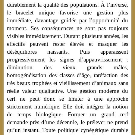
durablement la qualité des populations. À l’inverse,
le bracelet unique favorise une gestion plus
immédiate, davantage guidée par l’opportunité du
moment. Ses conséquences ne sont pas toujours
visibles immédiatement. Durant plusieurs années, les
effectifs peuvent rester élevés et masquer les
déséquilibres naissants. Puis apparaissent
progressivement les signes d’appauvrissement :
diminution des vieux grands mâles,
homogénéisation des classes d’âge, raréfaction des
très beaux trophées et vieillissement d’animaux sans
réelle valeur qualitative. Une gestion moderne du
cerf ne peut donc se limiter à une approche
strictement numérique. Elle doit intégrer la notion
de temps biologique. Former un grand cerf
demande près d’une décennie, le prélever ne prend
qu’un instant. Toute politique cynégétique durable