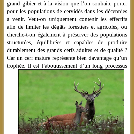
grand gibier et à la vision que l’on souhaite porter
pour les populations de cervidés dans les décennies
à venir. Veut-on uniquement contenir les effectifs
afin de limiter les dégâts forestiers et agricoles, ou
cherche-t-on également à préserver des populations
structurées, équilibrées et capables de produire
durablement des grands cerfs adultes et de qualité ?
Car un cerf mature représente bien davantage qu’un
trophée.
Il est l’aboutissement d’un long processus