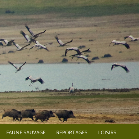
FAUNE SAUVAGE
REPORTAGES
LOISIRS...