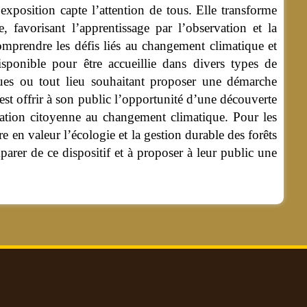
exposition capte l’attention de tous. Elle transforme
 favorisant l’apprentissage par l’observation et la
comprendre les défis liés au changement climatique et
isponible pour être accueillie dans divers types de
thèques ou tout lieu souhaitant proposer une démarche
’est offrir à son public l’opportunité d’une découverte
lisation citoyenne au changement climatique. Pour les
e en valeur l’écologie et la gestion durable des forêts
mparer de ce dispositif et à proposer à leur public une