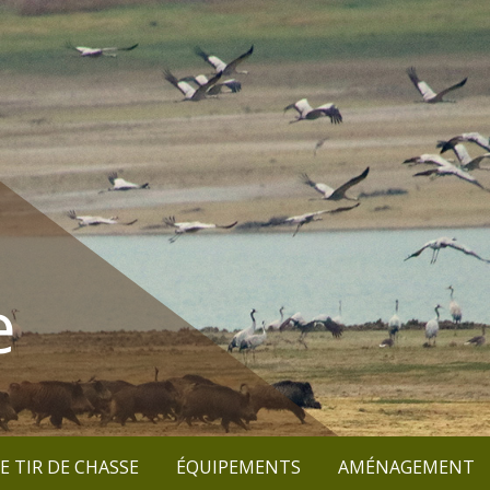
e
E TIR DE CHASSE
ÉQUIPEMENTS
AMÉNAGEMENT