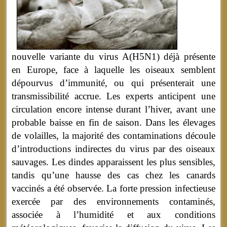
nouvelle variante du virus A(H5N1) déjà présente
en Europe, face à laquelle les oiseaux semblent
dépourvus d’immunité, ou qui présenterait une
transmissibilité accrue. Les experts anticipent une
circulation encore intense durant l’hiver, avant une
probable baisse en fin de saison. Dans les élevages
de volailles, la majorité des contaminations découle
d’introductions indirectes du virus par des oiseaux
sauvages. Les dindes apparaissent les plus sensibles,
tandis qu’une hausse des cas chez les canards
vaccinés a été observée. La forte pression infectieuse
exercée par des environnements contaminés,
associée à l’humidité et aux conditions