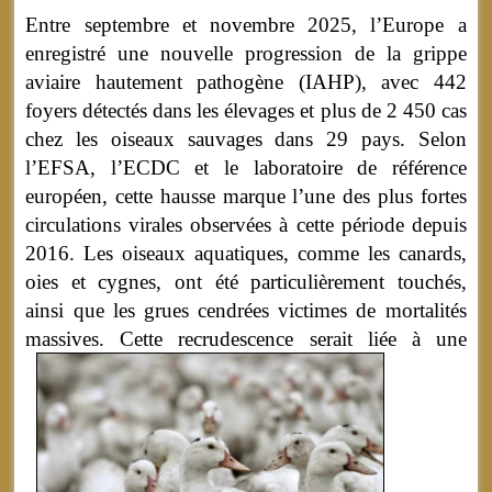
Entre septembre et novembre 2025, l’Europe a
enregistré une nouvelle progression de la grippe
aviaire hautement pathogène (IAHP), avec 442
foyers détectés dans les élevages et plus de 2 450 cas
chez les oiseaux sauvages dans 29 pays. Selon
l’EFSA, l’ECDC et le laboratoire de référence
européen, cette hausse marque l’une des plus fortes
circulations virales observées à cette période depuis
2016. Les oiseaux aquatiques, comme les canards,
oies et cygnes, ont été particulièrement touchés,
ainsi que les grues cendrées victimes de mortalités
massives.
Cette recrudescence serait liée à une