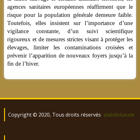
agences sanitaires européennes réaffirment que le
risque pour la population générale demeure faible.
Toutefois, elles insistent sur l’importance d’une
vigilance constante, d’un suivi scientifique
rigoureux et de mesures strictes visant à protéger les
élevages, limiter les contaminations croisées et
prévenir l’apparition de nouveaux foyers jusqu’à la
fin de l’hiver.
Copyright © 2020, Tous droits réservés
alabillebaude