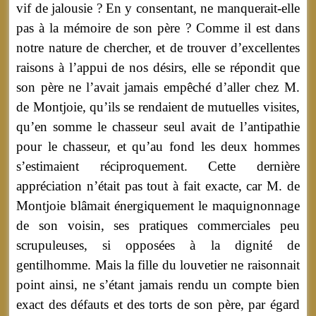
vif de jalousie ? En y consentant, ne manquerait-elle
pas à la mémoire de son père ? Comme il est dans
notre nature de chercher, et de trouver d’excellentes
raisons à l’appui de nos désirs, elle se répondit que
son père ne l’avait jamais empêché d’aller chez M.
de Montjoie, qu’ils se rendaient de mutuelles visites,
qu’en somme le chasseur seul avait de l’antipathie
pour le chasseur, et qu’au fond les deux hommes
s’estimaient réciproquement. Cette dernière
appréciation n’était pas tout à fait exacte, car M. de
Montjoie blâmait énergiquement le maquignonnage
de son voisin, ses pratiques commerciales peu
scrupuleuses, si opposées à la dignité de
gentilhomme. Mais la fille du louvetier ne raisonnait
point ainsi, ne s’étant jamais rendu un compte bien
exact des défauts et des torts de son père, par égard