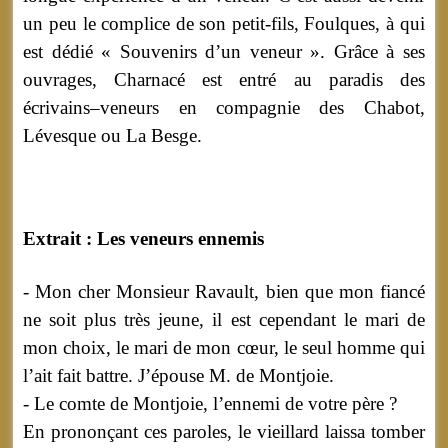
un peu le complice de son petit-fils, Foulques, à qui
est dédié « Souvenirs d’un veneur ». Grâce à ses
ouvrages, Charnacé est entré au paradis des
écrivains–veneurs en compagnie des Chabot,
Lévesque ou La Besge.
Extrait : Les veneurs ennemis
- Mon cher Monsieur Ravault, bien que mon fiancé
ne soit plus très jeune, il est cependant le mari de
mon choix, le mari de mon cœur, le seul homme qui
l’ait fait battre. J’épouse M. de Montjoie.
- Le comte de Montjoie, l’ennemi de votre père ?
En prononçant ces paroles, le vieillard laissa tomber