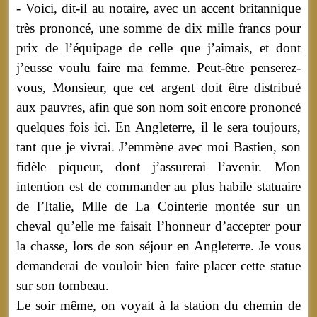
- Voici, dit-il au notaire, avec un accent britannique
très prononcé, une somme de dix mille francs pour
prix de l’équipage de celle que j’aimais, et dont
j’eusse voulu faire ma femme. Peut-être penserez-
vous, Monsieur, que cet argent doit être distribué
aux pauvres, afin que son nom soit encore prononcé
quelques fois ici. En Angleterre, il le sera toujours,
tant que je vivrai. J’emmène avec moi Bastien, son
fidèle piqueur, dont j’assurerai l’avenir. Mon
intention est de commander au plus habile statuaire
de l’Italie, Mlle de La Cointerie montée sur un
cheval qu’elle me faisait l’honneur d’accepter pour
la chasse, lors de son séjour en Angleterre. Je vous
demanderai de vouloir bien faire placer cette statue
sur son tombeau.
Le soir même, on voyait à la station du chemin de