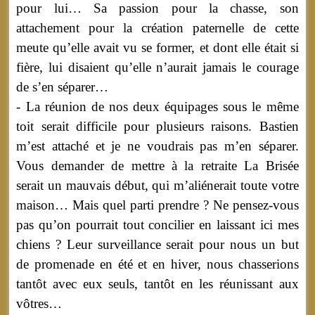
pour lui… Sa passion pour la chasse, son
attachement pour la création paternelle de cette
meute qu’elle avait vu se former, et dont elle était si
fière, lui disaient qu’elle n’aurait jamais le courage
de s’en séparer…
- La réunion de nos deux équipages sous le même
toit serait difficile pour plusieurs raisons. Bastien
m’est attaché et je ne voudrais pas m’en séparer.
Vous demander de mettre à la retraite La Brisée
serait un mauvais début, qui m’aliénerait toute votre
maison… Mais quel parti prendre ? Ne pensez-vous
pas qu’on pourrait tout concilier en laissant ici mes
chiens ? Leur surveillance serait pour nous un but
de promenade en été et en hiver, nous chasserions
tantôt avec eux seuls, tantôt en les réunissant aux
vôtres…