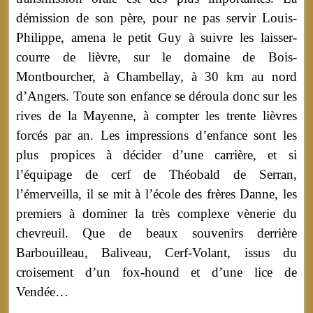
démission de son père, pour ne pas servir Louis-
Philippe, amena le petit Guy à suivre les laisser-
courre de lièvre, sur le domaine de Bois-
Montbourcher, à Chambellay, à 30 km au nord
d’Angers. Toute son enfance se déroula donc sur les
rives de la Mayenne, à compter les trente lièvres
forcés par an. Les impressions d’enfance sont les
plus propices à décider d’une carrière, et si
l’équipage de cerf de Théobald de Serran,
l’émerveilla, il se mit à l’école des frères Danne, les
premiers à dominer la très complexe vènerie du
chevreuil. Que de beaux souvenirs derrière
Barbouilleau, Baliveau, Cerf-Volant, issus du
croisement d’un fox-hound et d’une lice de
Vendée…