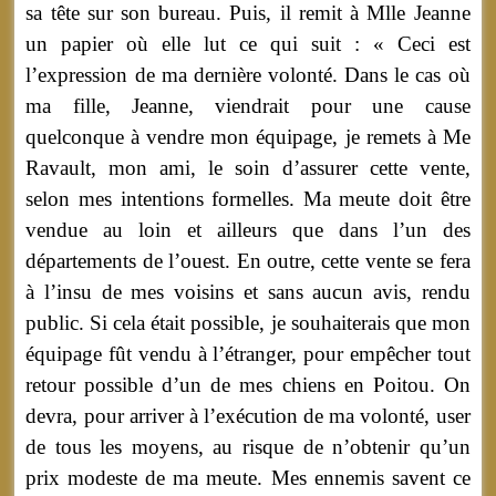
sa tête sur son bureau. Puis, il remit à Mlle Jeanne
un papier où elle lut ce qui suit : « Ceci est
l’expression de ma dernière volonté. Dans le cas où
ma fille, Jeanne, viendrait pour une cause
quelconque à vendre mon équipage, je remets à Me
Ravault, mon ami, le soin d’assurer cette vente,
selon mes intentions formelles. Ma meute doit être
vendue au loin et ailleurs que dans l’un des
départements de l’ouest. En outre, cette vente se fera
à l’insu de mes voisins et sans aucun avis, rendu
public. Si cela était possible, je souhaiterais que mon
équipage fût vendu à l’étranger, pour empêcher tout
retour possible d’un de mes chiens en Poitou. On
devra, pour arriver à l’exécution de ma volonté, user
de tous les moyens, au risque de n’obtenir qu’un
prix modeste de ma meute. Mes ennemis savent ce