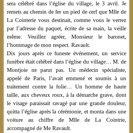
sera célébré dans l’église du village, le 3 avril. Je
remets au chemin de fer un pied de cerf que Mlle de
La Cointerie vous destinait, comme vous le verrez
par l’adresse du paquet, écrite de sa main, la veille
même. Veuillez agréer, Monsieur le baronet,
l’hommage de mon respect. Ravault.
Dix jours après ce funeste événement, un service
funèbre était célébré dans l’église du village… M. de
Montjoie ne parut pas. Un médecin spécialiste,
appelé de Paris, l’avait emmené et soumis à un
traitement contre la folie… Un homme de haute
taille, aux cheveux roux, à la démarche grave, dont
le visage paraissait ravagé par une grande douleur,
quitta l’église après la cérémonie, et monta dans une
voiture au chiffre de Mlle de La Cointrie,
accompagné de Me Ravault.