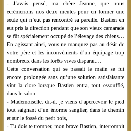
- J’avais pensé, ma chère Jeanne, que nous
écrèmerions nos deux meutes pour en former une
seule qui n’eut pas rencontré sa pareille. Bastien en
eut pris la direction pendant que son vieux camarade
se fût spécialement occupé de l’élevage des chiens…
En agissant ainsi, vous ne manquez pas au désir de
votre père et les inconvénients d’un équipage trop
nombreux dans les forêts vives disparait…
Cette conversation qui se passait le matin se fut
encore prolongée sans qu’une solution satisfaisante
vînt la clore lorsque Bastien entra, tout essoufflé,
dans le salon :
- Mademoiselle, dit-il, je viens d’apercevoir le pied
tout saignant d’un énorme sanglier, dans le chemin
et sur le fossé du petit bois,
- Tu dois te tromper, mon brave Bastien, interrompit