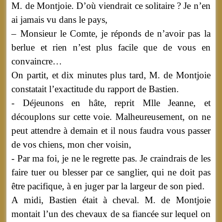
M. de Montjoie. D’où viendrait ce solitaire ? Je n’en
ai jamais vu dans le pays,
– Monsieur le Comte, je réponds de n’avoir pas la
berlue et rien n’est plus facile que de vous en
convaincre…
On partit, et dix minutes plus tard, M. de Montjoie
constatait l’exactitude du rapport de Bastien.
- Déjeunons en hâte, reprit Mlle Jeanne, et
découplons sur cette voie. Malheureusement, on ne
peut attendre à demain et il nous faudra vous passer
de vos chiens, mon cher voisin,
- Par ma foi, je ne le regrette pas. Je craindrais de les
faire tuer ou blesser par ce sanglier, qui ne doit pas
être pacifique, à en juger par la largeur de son pied.
A midi, Bastien était à cheval. M. de Montjoie
montait l’un des chevaux de sa fiancée sur lequel on