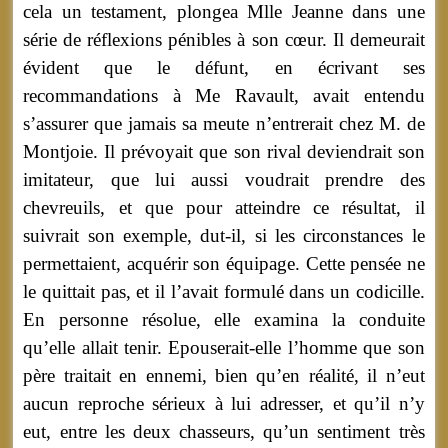
cela un testament, plongea Mlle Jeanne dans une
série de réflexions pénibles à son cœur. Il demeurait
évident que le défunt, en écrivant ses
recommandations à Me Ravault, avait entendu
s’assurer que jamais sa meute n’entrerait chez M. de
Montjoie. Il prévoyait que son rival deviendrait son
imitateur, que lui aussi voudrait prendre des
chevreuils, et que pour atteindre ce résultat, il
suivrait son exemple, dut-il, si les circonstances le
permettaient, acquérir son équipage. Cette pensée ne
le quittait pas, et il l’avait formulé dans un codicille.
En personne résolue, elle examina la conduite
qu’elle allait tenir. Epouserait-elle l’homme que son
père traitait en ennemi, bien qu’en réalité, il n’eut
aucun reproche sérieux à lui adresser, et qu’il n’y
eut, entre les deux chasseurs, qu’un sentiment très