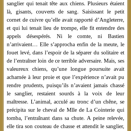
sanglier qui tenait tête aux chiens. Plusieurs étaient
là, gisants, couverts de sang. Saisissant le petit
cornet de cuivre qu’elle avait rapporté d’Angleterre,
et qui lui tenait lieu de trompe, elle fit entendre des
appels désespérés. Ni le comte, ni Bastien
n’arrivaient… Elle s’approcha enfin de la meute, le
fouet levé, dans l’espoir de la séparer du solitaire et
de l’entraîner loin de ce terrible adversaire. Mais, ses
valeureux chiens, qu’une longue poursuite avait
acharnée à leur proie et que l’expérience n’avait pu
rendre prudents, puisqu’ils n’avaient jamais chassé
le sanglier, restaient sourds à la voix de leur
maîtresse. L’animal, acculé au tronc d’un chêne, se
précipita sur le cheval de Mlle de La Cointerie qui
tomba, l’entraînant dans sa chute. A peine relevée,
elle tira son couteau de chasse et attendit le sanglier,