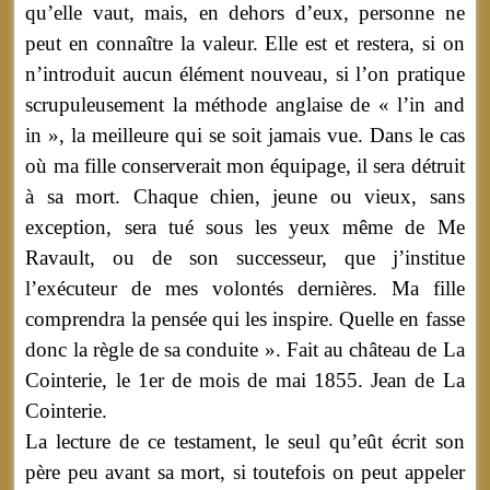
qu’elle vaut, mais, en dehors d’eux, personne ne
peut en connaître la valeur. Elle est et restera, si on
n’introduit aucun élément nouveau, si l’on pratique
scrupuleusement la méthode anglaise de « l’in and
in », la meilleure qui se soit jamais vue. Dans le cas
où ma fille conserverait mon équipage, il sera détruit
à sa mort. Chaque chien, jeune ou vieux, sans
exception, sera tué sous les yeux même de Me
Ravault, ou de son successeur, que j’institue
l’exécuteur de mes volontés dernières. Ma fille
comprendra la pensée qui les inspire. Quelle en fasse
donc la règle de sa conduite ». Fait au château de La
Cointerie, le 1er de mois de mai 1855. Jean de La
Cointerie.
La lecture de ce testament, le seul qu’eût écrit son
père peu avant sa mort, si toutefois on peut appeler