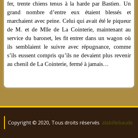
fer, trente chiens tenus à la harde par Bastien. Un
grand nombre d’entre eux étaient blessés et
marchaient avec peine. Celui qui avait été le piqueur
de M. et de Mlle de La Cointerie, maintenant au
service du baronet, les fit entrer dans un wagon où
ils semblaient le suivre avec répugnance, comme
s’ils eussent compris qu’ils ne devaient plus revenir
au chenil de La Cointerie, fermé à jamais…
Copyright © 2020, Tous droits réservés
alabillebaude