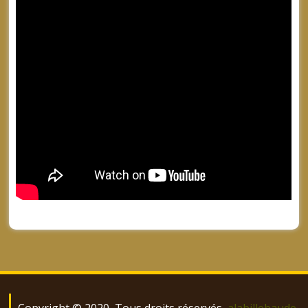
Copyright © 2020, Tous droits réservés
alabillebaude