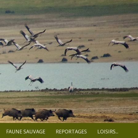
FAUNE SAUVAGE
REPORTAGES
LOISIRS...