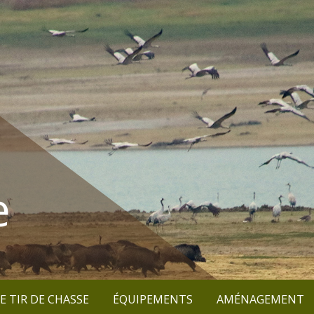
e
E TIR DE CHASSE
ÉQUIPEMENTS
AMÉNAGEMENT