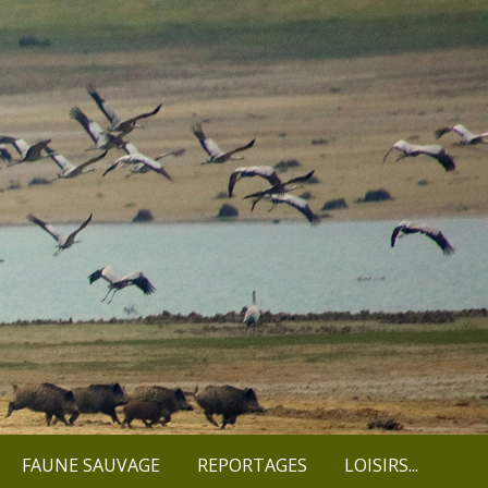
FAUNE SAUVAGE
REPORTAGES
LOISIRS...