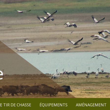
e
E TIR DE CHASSE
ÉQUIPEMENTS
AMÉNAGEMENT