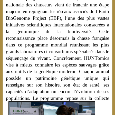
nationale des chasseurs vient de franchir une étape
majeure en rejoignant les réseaux associés de l’Earth
BioGenome Project (EBP), l’une des plus vastes
initiatives scientifiques internationales consacrées à
la génomique de la biodiversité. Cette
reconnaissance place désormais la chasse française
dans ce programme mondial réunissant les plus
grands laboratoires et consortiums spécialisés dans le
séquençage du vivant. Concrètement, HUNTomics
vise à mieux connaître les espèces sauvages grâce
aux outils de la génétique moderne. Chaque animal
possède un patrimoine génétique unique qui
renseigne sur son histoire, son état de santé, ses
capacités d’adaptation ou encore l’évolution de ses
populations.
Le programme repose sur la collecte