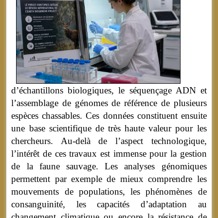
d’échantillons biologiques, le séquençage ADN et
l’assemblage de génomes de référence de plusieurs
espèces chassables. Ces données constituent ensuite
une base scientifique de très haute valeur pour les
chercheurs. Au-delà de l’aspect technologique,
l’intérêt de ces travaux est immense pour la gestion
de la faune sauvage. Les analyses génomiques
permettent par exemple de mieux comprendre les
mouvements de populations, les phénomènes de
consanguinité, les capacités d’adaptation au
changement climatique ou encore la résistance de