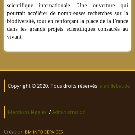
scientifique internationale. Une ouverture qui
pourrait accélérer de nombreuses recherches sur la
biodiversité, tout en renforçant la place de la France
dans les grands projets scientifiques consacrés au
vivant.
Copyright © 2020, Tous droits réservés
alabillebaude
Mentions légales
/
Administration
Création
BM INFO SERVICES