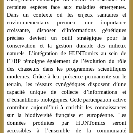
certaines espèces face aux maladies émergentes.
Dans un contexte où les enjeux sanitaires et
environnementaux prennent une importance
croissante, disposer d’informations génétiques
précises devient un outil stratégique pour la
conservation et la gestion durable des milieux
naturels. L’intégration de HUNTomics au sein de
l’EBP témoigne également de l’évolution du rôle
des chasseurs dans les programmes scientifiques
modernes. Grâce à leur présence permanente sur le
terrain, les réseaux cynégétiques disposent d’une
capacité unique de collecte d’informations et
d’échantillons biologiques. Cette participation active
contribue aujourd’hui à enrichir les connaissances
sur la biodiversité française et européenne. Les
données produites par HUNTomics seront
accessibles à l’ensemble de la communauté