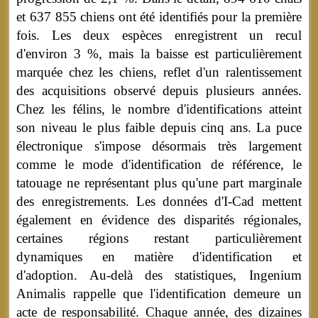
et 637 855 chiens ont été identifiés pour la première
fois. Les deux espèces enregistrent un recul
d'environ 3 %, mais la baisse est particulièrement
marquée chez les chiens, reflet d'un ralentissement
des acquisitions observé depuis plusieurs années.
Chez les félins, le nombre d'identifications atteint
son niveau le plus faible depuis cinq ans. La puce
électronique s'impose désormais très largement
comme le mode d'identification de référence, le
tatouage ne représentant plus qu'une part marginale
des enregistrements. Les données d'I-Cad mettent
également en évidence des disparités régionales,
certaines régions restant particulièrement
dynamiques en matière d'identification et
d'adoption. Au-delà des statistiques, Ingenium
Animalis rappelle que l'identification demeure un
acte de responsabilité. Chaque année, des dizaines