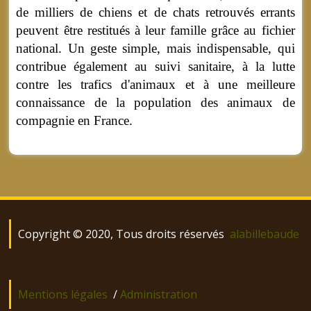
de milliers de chiens et de chats retrouvés errants
peuvent être restitués à leur famille grâce au fichier
national. Un geste simple, mais indispensable, qui
contribue également au suivi sanitaire, à la lutte
contre les trafics d'animaux et à une meilleure
connaissance de la population des animaux de
compagnie en France.
Copyright © 2020, Tous droits réservés
alabillebaude
Mentions légales
/
Administration