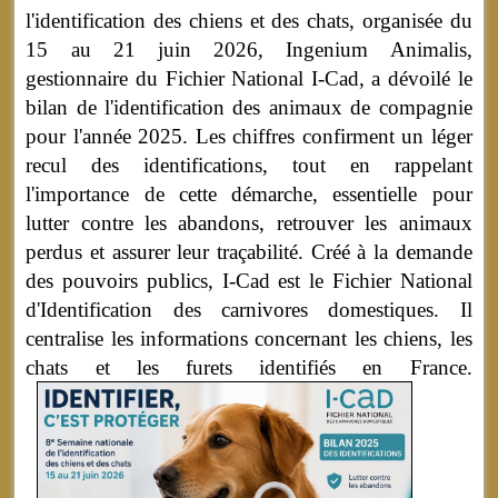
l'identification des chiens et des chats, organisée du
15 au 21 juin 2026, Ingenium Animalis,
gestionnaire du Fichier National I-Cad, a dévoilé le
bilan de l'identification des animaux de compagnie
pour l'année 2025. Les chiffres confirment un léger
recul des identifications, tout en rappelant
l'importance de cette démarche, essentielle pour
lutter contre les abandons, retrouver les animaux
perdus et assurer leur traçabilité. Créé à la demande
des pouvoirs publics, I-Cad est le Fichier National
d'Identification des carnivores domestiques. Il
centralise les informations concernant les chiens, les
chats et les furets identifiés en France.