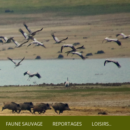
FAUNE SAUVAGE
REPORTAGES
LOISIRS...