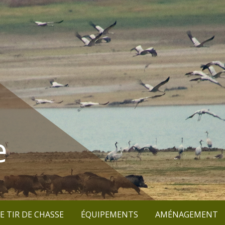
e
E TIR DE CHASSE
ÉQUIPEMENTS
AMÉNAGEMENT