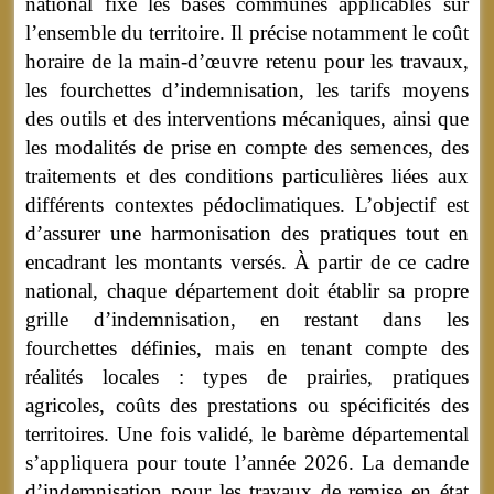
national fixe les bases communes applicables sur
l’ensemble du territoire. Il précise notamment le coût
horaire de la main-d’œuvre retenu pour les travaux,
les fourchettes d’indemnisation, les tarifs moyens
des outils et des interventions mécaniques, ainsi que
les modalités de prise en compte des semences, des
traitements et des conditions particulières liées aux
différents contextes pédoclimatiques. L’objectif est
d’assurer une harmonisation des pratiques tout en
encadrant les montants versés. À partir de ce cadre
national, chaque département doit établir sa propre
grille d’indemnisation, en restant dans les
fourchettes définies, mais en tenant compte des
réalités locales : types de prairies, pratiques
agricoles, coûts des prestations ou spécificités des
territoires. Une fois validé, le barème départemental
s’appliquera pour toute l’année 2026. La demande
d’indemnisation pour les travaux de remise en état