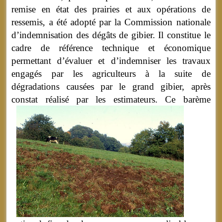
remise en état des prairies et aux opérations de
ressemis, a été adopté par la Commission nationale
d’indemnisation des dégâts de gibier. Il constitue le
cadre de référence technique et économique
permettant d’évaluer et d’indemniser les travaux
engagés par les agriculteurs à la suite de
dégradations causées par le grand gibier, après
constat réalisé par les estimateurs.
Ce barème