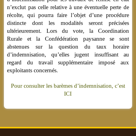
n’exclut pas celle relative à une éventuelle perte de
récolte, qui pourra faire l’objet d’une procédure
distincte dont les modalités seront précisées
ultérieurement. Lors du vote, la Coordination
Rurale et la Confédération paysanne se sont
abstenues sur la question du taux horaire
d’indemnisation, qu’elles jugent insuffisant au
regard du travail supplémentaire imposé aux
exploitants concernés.
Pour consulter les barèmes d’indemnisation, c’est
ICI