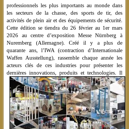
professionnels les plus importants au monde dans
les secteurs de la chasse, des sports de tir, des
activités de plein air et des équipements de sécurité.
Cette édition se tiendra du 26 février au 1er mars
2026 au centre d’exposition Messe Nürnberg à
Nuremberg (Allemagne). Créé il y a plus de
quarante ans, l’IWA (contraction d’Internationale
Waffen Ausstellung), rassemble chaque année les
acteurs clés de ces industries pour présenter les
dernières innovations, produits et technologies.
Il