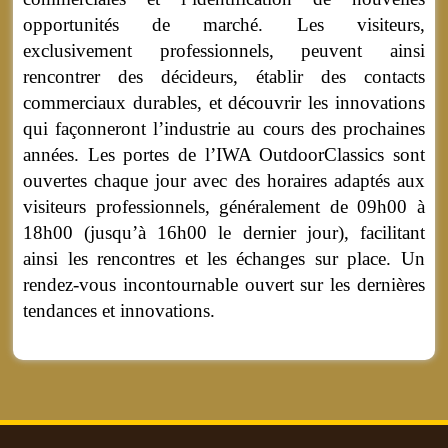
opportunités de marché. Les visiteurs,
exclusivement professionnels, peuvent ainsi
rencontrer des décideurs, établir des contacts
commerciaux durables, et découvrir les innovations
qui façonneront l’industrie au cours des prochaines
années. Les portes de l’IWA OutdoorClassics sont
ouvertes chaque jour avec des horaires adaptés aux
visiteurs professionnels, généralement de 09h00 à
18h00 (jusqu’à 16h00 le dernier jour), facilitant
ainsi les rencontres et les échanges sur place. Un
rendez-vous incontournable ouvert sur les dernières
tendances et innovations.