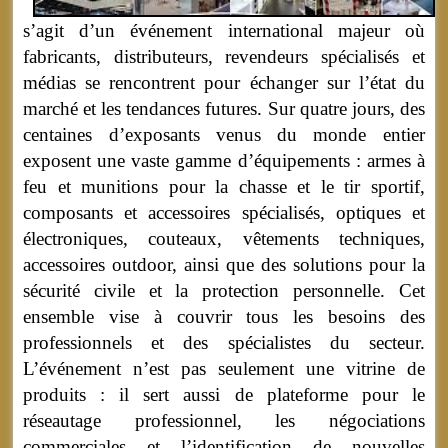
s’agit d’un événement international majeur où
fabricants, distributeurs, revendeurs spécialisés et
médias se rencontrent pour échanger sur l’état du
marché et les tendances futures. Sur quatre jours, des
centaines d’exposants venus du monde entier
exposent une vaste gamme d’équipements : armes à
feu et munitions pour la chasse et le tir sportif,
composants et accessoires spécialisés, optiques et
électroniques, couteaux, vêtements techniques,
accessoires outdoor, ainsi que des solutions pour la
sécurité civile et la protection personnelle. Cet
ensemble vise à couvrir tous les besoins des
professionnels et des spécialistes du secteur.
L’événement n’est pas seulement une vitrine de
produits : il sert aussi de plateforme pour le
réseautage professionnel, les négociations
commerciales et l’identification de nouvelles