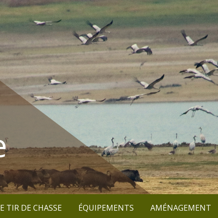
e
E TIR DE CHASSE
ÉQUIPEMENTS
AMÉNAGEMENT