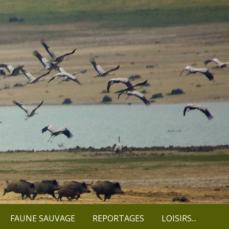
FAUNE SAUVAGE
REPORTAGES
LOISIRS...