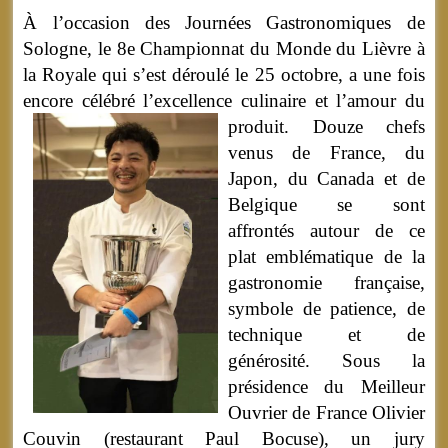
À l’occasion des Journées Gastronomiques de
Sologne, le 8e Championnat du Monde du Lièvre à
la Royale qui s’est déroulé le 25 octobre, a une fois
encore célébré l’excellence culinaire et l’amour du
produit.
Douze chefs
venus de France, du
Japon, du Canada et de
Belgique se sont
affrontés autour de ce
plat emblématique de la
gastronomie française,
symbole de patience, de
technique et de
générosité. Sous la
présidence du Meilleur
Ouvrier de France Olivier
Couvin (restaurant Paul Bocuse), un jury