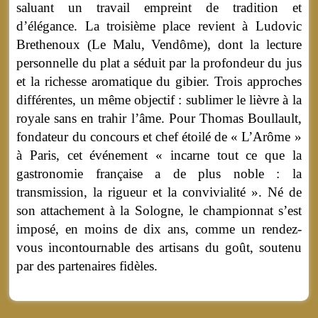
saluant un travail empreint de tradition et
d’élégance. La troisième place revient à Ludovic
Brethenoux (Le Malu, Vendôme), dont la lecture
personnelle du plat a séduit par la profondeur du jus
et la richesse aromatique du gibier. Trois approches
différentes, un même objectif : sublimer le lièvre à la
royale sans en trahir l’âme. Pour Thomas Boullault,
fondateur du concours et chef étoilé de « L’Arôme »
à Paris, cet événement « incarne tout ce que la
gastronomie française a de plus noble : la
transmission, la rigueur et la convivialité ». Né de
son attachement à la Sologne, le championnat s’est
imposé, en moins de dix ans, comme un rendez-
vous incontournable des artisans du goût, soutenu
par des partenaires fidèles.