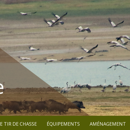
e
E TIR DE CHASSE
ÉQUIPEMENTS
AMÉNAGEMENT