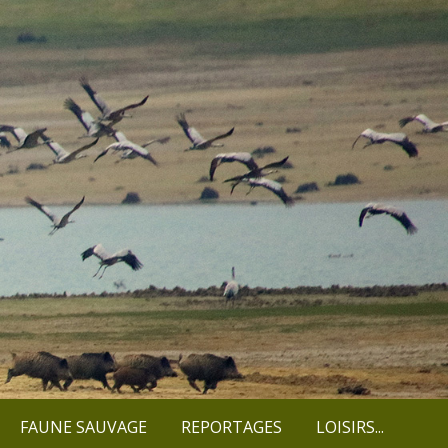
FAUNE SAUVAGE
REPORTAGES
LOISIRS...