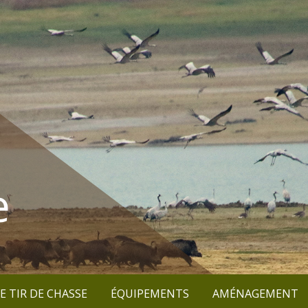
e
E TIR DE CHASSE
ÉQUIPEMENTS
AMÉNAGEMENT