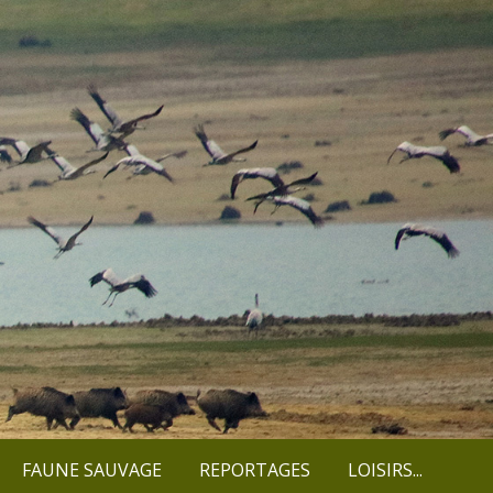
FAUNE SAUVAGE
REPORTAGES
LOISIRS...