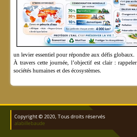
un levier essentiel pour répondre aux défis globaux.
À travers cette journée, l’objectif est clair : rappe
sociétés humaines et des écosystèmes.
Copyright © 2020, Tous droits réservés
alabillebaude