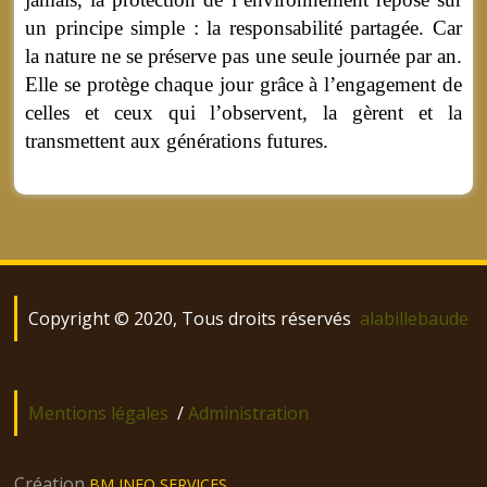
un principe simple : la responsabilité partagée. Car
la nature ne se préserve pas une seule journée par an.
Elle se protège chaque jour grâce à l’engagement de
celles et ceux qui l’observent, la gèrent et la
transmettent aux générations futures.
Copyright © 2020, Tous droits réservés
alabillebaude
Mentions légales
/
Administration
Création
BM INFO SERVICES