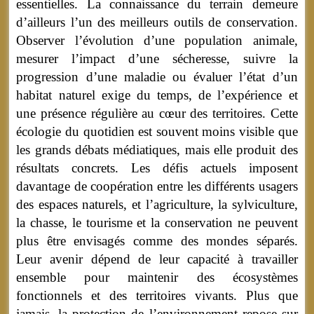
essentielles. La connaissance du terrain demeure
d’ailleurs l’un des meilleurs outils de conservation.
Observer l’évolution d’une population animale,
mesurer l’impact d’une sécheresse, suivre la
progression d’une maladie ou évaluer l’état d’un
habitat naturel exige du temps, de l’expérience et
une présence régulière au cœur des territoires. Cette
écologie du quotidien est souvent moins visible que
les grands débats médiatiques, mais elle produit des
résultats concrets. Les défis actuels imposent
davantage de coopération entre les différents usagers
des espaces naturels, et l’agriculture, la sylviculture,
la chasse, le tourisme et la conservation ne peuvent
plus être envisagés comme des mondes séparés.
Leur avenir dépend de leur capacité à travailler
ensemble pour maintenir des écosystèmes
fonctionnels et des territoires vivants. Plus que
jamais, la protection de l’environnement repose sur