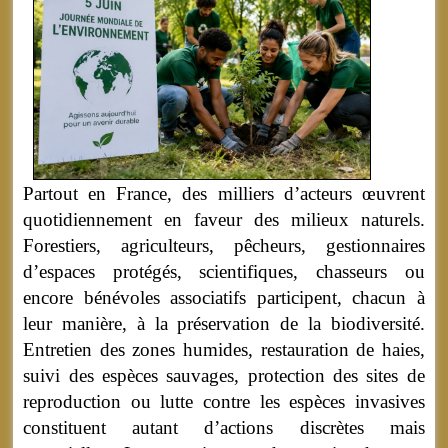
Partout en France, des milliers d’acteurs œuvrent
quotidiennement en faveur des milieux naturels.
Forestiers, agriculteurs, pêcheurs, gestionnaires
d’espaces protégés, scientifiques, chasseurs ou
encore bénévoles associatifs participent, chacun à
leur manière, à la préservation de la biodiversité.
Entretien des zones humides, restauration de haies,
suivi des espèces sauvages, protection des sites de
reproduction ou lutte contre les espèces invasives
constituent autant d’actions discrètes mais