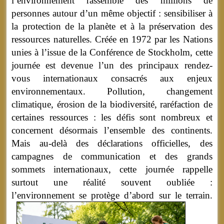
l’environnement rassemble des millions de
personnes autour d’un même objectif : sensibiliser à
la protection de la planète et à la préservation des
ressources naturelles. Créée en 1972 par les Nations
unies à l’issue de la Conférence de Stockholm, cette
journée est devenue l’un des principaux rendez-
vous internationaux consacrés aux enjeux
environnementaux. Pollution, changement
climatique, érosion de la biodiversité, raréfaction de
certaines ressources : les défis sont nombreux et
concernent désormais l’ensemble des continents.
Mais au-delà des déclarations officielles, des
campagnes de communication et des grands
sommets internationaux, cette journée rappelle
surtout une réalité souvent oubliée :
l’environnement se protège d’abord sur le terrain.