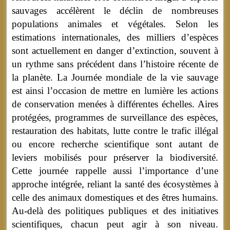
sauvages accélèrent le déclin de nombreuses
populations animales et végétales. Selon les
estimations internationales, des milliers d’espèces
sont actuellement en danger d’extinction, souvent à
un rythme sans précédent dans l’histoire récente de
la planète. La Journée mondiale de la vie sauvage
est ainsi l’occasion de mettre en lumière les actions
de conservation menées à différentes échelles. Aires
protégées, programmes de surveillance des espèces,
restauration des habitats, lutte contre le trafic illégal
ou encore recherche scientifique sont autant de
leviers mobilisés pour préserver la biodiversité.
Cette journée rappelle aussi l’importance d’une
approche intégrée, reliant la santé des écosystèmes à
celle des animaux domestiques et des êtres humains.
Au-delà des politiques publiques et des initiatives
scientifiques, chacun peut agir à son niveau.