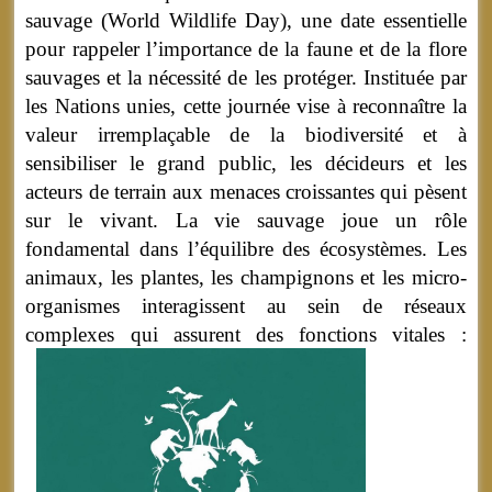
sauvage (World Wildlife Day), une date essentielle
pour rappeler l’importance de la faune et de la flore
sauvages et la nécessité de les protéger. Instituée par
les Nations unies, cette journée vise à reconnaître la
valeur irremplaçable de la biodiversité et à
sensibiliser le grand public, les décideurs et les
acteurs de terrain aux menaces croissantes qui pèsent
sur le vivant. La vie sauvage joue un rôle
fondamental dans l’équilibre des écosystèmes. Les
animaux, les plantes, les champignons et les micro-
organismes interagissent au sein de réseaux
complexes qui assurent des fonctions vitales :