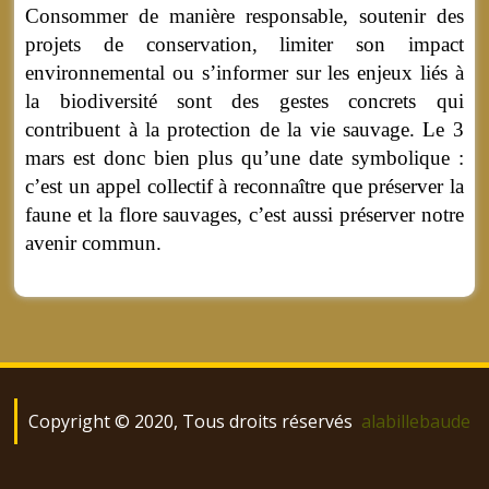
Consommer de manière responsable, soutenir des
projets de conservation, limiter son impact
environnemental ou s’informer sur les enjeux liés à
la biodiversité sont des gestes concrets qui
contribuent à la protection de la vie sauvage. Le 3
mars est donc bien plus qu’une date symbolique :
c’est un appel collectif à reconnaître que préserver la
faune et la flore sauvages, c’est aussi préserver notre
avenir commun.
Copyright © 2020, Tous droits réservés
alabillebaude