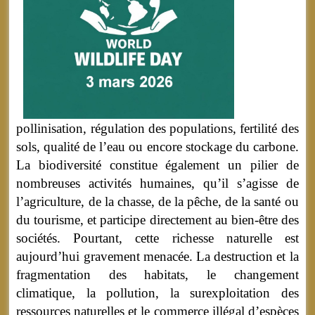
pollinisation, régulation des populations, fertilité des
sols, qualité de l’eau ou encore stockage du carbone.
La biodiversité constitue également un pilier de
nombreuses activités humaines, qu’il s’agisse de
l’agriculture, de la chasse, de la pêche, de la santé ou
du tourisme, et participe directement au bien-être des
sociétés. Pourtant, cette richesse naturelle est
aujourd’hui gravement menacée. La destruction et la
fragmentation des habitats, le changement
climatique, la pollution, la surexploitation des
ressources naturelles et le commerce illégal d’espèces