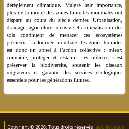
dérèglement climatique. Malgré leur importance,
plus de la moitié des zones humides mondiales ont
disparu au cours du siècle dernier. Urbanisation,
drainage, agriculture intensive et artificialisation des
sols continuent de menacer ces écosystèmes
précieux. La Journée mondiale des zones humides
est donc un appel à l’action collective : mieux
connaître, protéger et restaurer ces milieux, c’est
préserver la biodiversité, soutenir les oiseaux
migrateurs et garantir des services écologiques
essentiels pour les générations futures.
Copyright © 2020, Tous droits réservés
alabillebaude