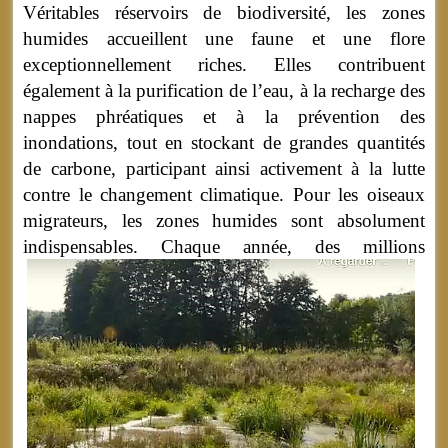
Véritables réservoirs de biodiversité, les zones
humides accueillent une faune et une flore
exceptionnellement riches. Elles contribuent
également à la purification de l’eau, à la recharge des
nappes phréatiques et à la prévention des
inondations, tout en stockant de grandes quantités
de carbone, participant ainsi activement à la lutte
contre le changement climatique. Pour les oiseaux
migrateurs, les zones humides sont absolument
indispensables.
Chaque année, des millions