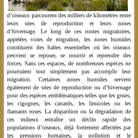
d’oiseaux parcourent des milliers de kilomètres entre
leurs sites de reproduction et leurs zones
d’hivernage. Le long de ces routes migratoires,
appelées voies de migration, les zones humides
constituent des haltes essentielles où les oiseaux
peuvent se reposer, se nourrir et reprendre des
forces. Sans ces espaces, de nombreuses espèces ne
pourraient tout simplement pas accomplir leur
migration. Certaines zones humides servent
également de sites de reproduction ou d’hivernage
pour des espèces emblématiques telles que les grues,
les cigognes, les canards, les limicoles ou les
flamants roses. La disparition ou la dégradation de
ces milieux entraîne un déclin rapide des
populations d’oiseaux, déjà fortement affectées par
les pressions humaines, la pollution et le