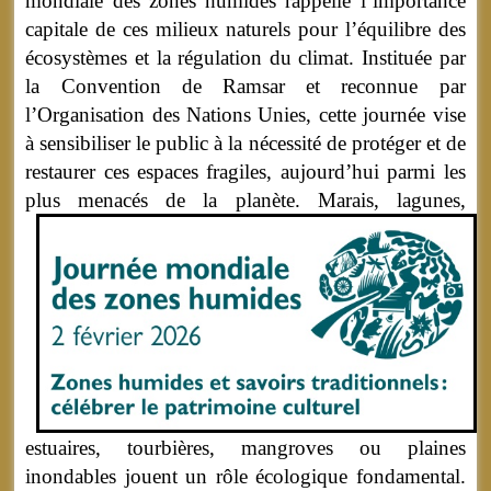
mondiale des zones humides rappelle l’importance
capitale de ces milieux naturels pour l’équilibre des
écosystèmes et la régulation du climat. Instituée par
la Convention de Ramsar et reconnue par
l’Organisation des Nations Unies, cette journée vise
à sensibiliser le public à la nécessité de protéger et de
restaurer ces espaces fragiles, aujourd’hui parmi les
plus menacés de la planète.
Marais, lagunes,
estuaires, tourbières, mangroves ou plaines
inondables jouent un rôle écologique fondamental.