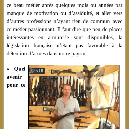
ce beau métier après quelques mois ou années par
manque de motivation ou d’assiduité, et aller vers
d’autres professions n’ayant rien de commun avec
ce métier passionnant. Il faut dire que peu de places
intéressantes en armurerie sont disponibles, la
législation française n’étant pas favorable à la
détention d’armes dans notre pays ».
« Quel
avenir
pour ce