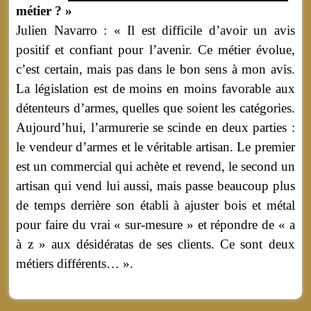
métier ? »
Julien Navarro : « Il est difficile d’avoir un avis
positif et confiant pour l’avenir. Ce métier évolue,
c’est certain, mais pas dans le bon sens à mon avis.
La législation est de moins en moins favorable aux
détenteurs d’armes, quelles que soient les catégories.
Aujourd’hui, l’armurerie se scinde en deux parties :
le vendeur d’armes et le véritable artisan. Le premier
est un commercial qui achète et revend, le second un
artisan qui vend lui aussi, mais passe beaucoup plus
de temps derrière son établi à ajuster bois et métal
pour faire du vrai « sur-mesure » et répondre de « a
à z » aux désidératas de ses clients. Ce sont deux
métiers différents… ».