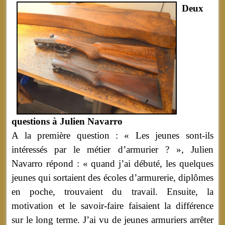
Deux
questions à Julien Navarro
A la première question : « Les jeunes sont-ils
intéressés par le métier d’armurier ? », Julien
Navarro répond : « quand j’ai débuté, les quelques
jeunes qui sortaient des écoles d’armurerie, diplômes
en poche, trouvaient du travail. Ensuite, la
motivation et le savoir-faire faisaient la différence
sur le long terme. J’ai vu de jeunes armuriers arrêter