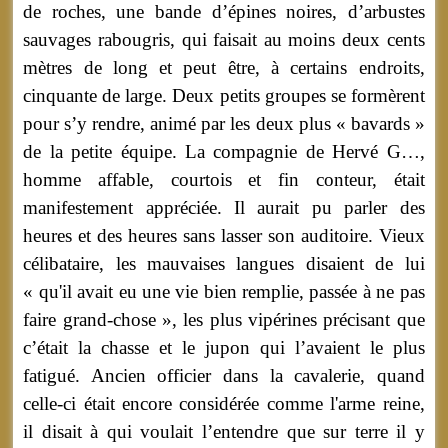
de roches, une bande d’épines noires, d’arbustes
sauvages rabougris, qui faisait au moins deux cents
mètres de long et peut être, à certains endroits,
cinquante de large. Deux petits groupes se formèrent
pour s’y rendre, animé par les deux plus « bavards »
de la petite équipe. La compagnie de Hervé G…,
homme affable, courtois et fin conteur, était
manifestement appréciée. Il aurait pu parler des
heures et des heures sans lasser son auditoire. Vieux
célibataire, les mauvaises langues disaient de lui
« qu'il avait eu une vie bien remplie, passée à ne pas
faire grand-chose », les plus vipérines précisant que
c’était la chasse et le jupon qui l’avaient le plus
fatigué. Ancien officier dans la cavalerie, quand
celle-ci était encore considérée comme l'arme reine,
il disait à qui voulait l’entendre que sur terre il y