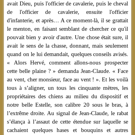
avait Dieu, puis l'officier de cavalerie, puis le cheval
de l'officier de cavalerie, ensuite l'officier
d'infanterie, et après… A ce moment-là, il se grattait
le menton, en faisant semblant de chercher ce qu'il
pouvait bien y avoir d'autre. Une chose était sure, il
avait le sens de la chasse, donnant, mais seulement
quand on le lui demandait, quelques conseils avisés.
« Alors Hervé, comment allons-nous prospecter
cette belle plaine ? » demanda Jean-Claude. « Face
au vent, cher monsieur, face au vent ! ». Et les voilà
tous à s’aligner, un tous les cinquante mètres, les
propriétaires des chiens au milieu du dispositif et
notre belle Estelle, son calibre 20 sous le bras, à
l’extrême droite. Au signal de Jean-Claude, le rabat
s’élança à l’assaut de cette étendue sur laquelle se
cachaient quelques hases et bouquins et autres