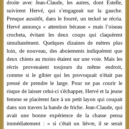
droite avec Jean-Claude, les autres, dont Estelle,
suivirent Hervé, qui s’engageait sur la gauche.
Presque aussitôt, dans le fourré, un teckel se récria.
Hervé annonça « attention bécasse » mais l’oiseau
crocheta, évitant les deux coups qui claquèrent
simultanément. Quelques dizaines de mètres plus
loin, de nouveau, des aboiements indiquèrent que
deux chiens au moins étaient sur une voie. Mais les
récris provenaient toujours du même endroit,
comme si le gibier qui les provoquait n'était pas
pressé de prendre le large. Pour ne pas courir le
risque de laisser celui-ci s'échapper, Hervé et la jeune
femme se placèrent face à un petit layon qui coupait
dans son travers la bande de friche. Jean-Claude, qui
avait une bonne expérience de la chasse pensa
immédiatement : « si c'était un lièvre, il se serait