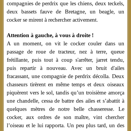
compagnies de perdrix que les chiens, deux teckels,
deux bassets fauve de Bretagne, un beagle, un
cocker se mirent à rechercher activement.
Attention à gauche, à vous à droite !
A un moment, on vit le cocker couler dans un
passage de roue de tracteur, nez à terre, queue
frétillante, puis tout à coup s'arrêter, jarret tendu,
puis repartir à nouveau. Avec un bruit d'ailes
fracassant, une compagnie de perdrix décolla. Deux
chasseurs tirèrent en même temps et deux oiseaux
piquèrent vers le sol, tandis qu’un troisième amorça
une chandelle, cessa de battre des ailes et s’abattit à
quelques mètres de notre belle chasseresse. Le
cocker, aux ordres de son maître, vint chercher
l’oiseau et le lui rapporta. Un peu plus tard, un des