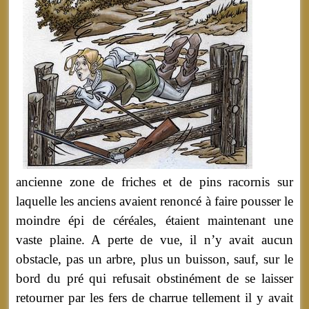
ancienne zone de friches et de pins racornis sur
laquelle les anciens avaient renoncé à faire pousser le
moindre épi de céréales, étaient maintenant une
vaste plaine. A perte de vue, il n’y avait aucun
obstacle, pas un arbre, plus un buisson, sauf, sur le
bord du pré qui refusait obstinément de se laisser
retourner par les fers de charrue tellement il y avait