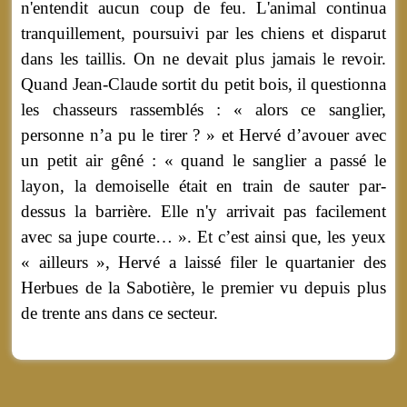
n'entendit aucun coup de feu. L'animal continua
tranquillement, poursuivi par les chiens et disparut
dans les taillis. On ne devait plus jamais le revoir.
Quand Jean-Claude sortit du petit bois, il questionna
les chasseurs rassemblés : « alors ce sanglier,
personne n’a pu le tirer ? » et Hervé d’avouer avec
un petit air gêné : « quand le sanglier a passé le
layon, la demoiselle était en train de sauter par-
dessus la barrière. Elle n'y arrivait pas facilement
avec sa jupe courte… ». Et c’est ainsi que, les yeux
« ailleurs », Hervé a laissé filer le quartanier des
Herbues de la Sabotière, le premier vu depuis plus
de trente ans dans ce secteur.