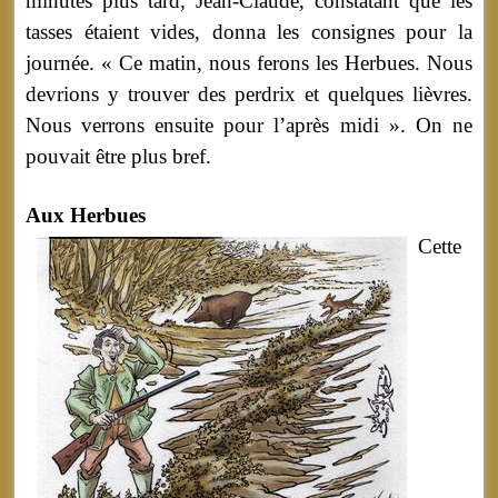
minutes plus tard, Jean-Claude, constatant que les
tasses étaient vides, donna les consignes pour la
journée. « Ce matin, nous ferons les Herbues. Nous
devrions y trouver des perdrix et quelques lièvres.
Nous verrons ensuite pour l’après midi ». On ne
pouvait être plus bref.
Aux Herbues
Cette