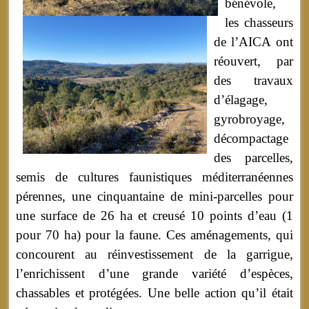
bénévole,
les chasseurs
de l’AICA ont
réouvert, par
des travaux
d’élagage,
gyrobroyage,
décompactage
des parcelles,
semis de cultures faunistiques méditerranéennes
pérennes, une cinquantaine de mini-parcelles pour
une surface de 26 ha et creusé 10 points d’eau (1
pour 70 ha) pour la faune. Ces aménagements, qui
concourent au réinvestissement de la garrigue,
l’enrichissent d’une grande variété d’espèces,
chassables et protégées. Une belle action qu’il était