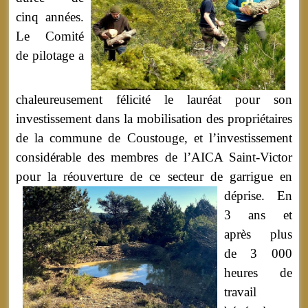
cinq années.
Le Comité
de pilotage a
chaleureusement félicité le lauréat pour son
investissement dans la mobilisation des propriétaires
de la commune de Coustouge, et l’investissement
considérable des membres de l’AICA Saint-Victor
pour la réouverture de ce secteur de garrigue en
déprise.
En
3 ans et
après plus
de 3 000
heures de
travail