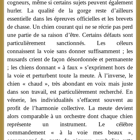
cogneurs, même si certains sujets peuvent également
hurler. La qualité de la gorge reste d’ailleurs
essentielle dans les épreuves officielles et les brevets
de chasse. Un chien courant qui ne se récrie pas perd
une partie de sa raison d’être. Certains défauts sont
particulièrement sanctionnés. Les céleurs
connaissent la voie sans donner suffisamment ; les
musards crient de façon désordonnée et permanente
; les chiens donnant « à faux » s’expriment hors de
la voie et perturbent toute la meute. À l’inverse, le
chien « chaud », très abondant en voix mais juste
dans son travail, est particulièrement recherché. En
vénerie, les individualités s’effacent souvent au
profit de l’harmonie collective. La meute devient
alors comparable à un orchestre dont chaque chien
représente un instrument. Le célèbre
commandement « à la voie mes beaux »,