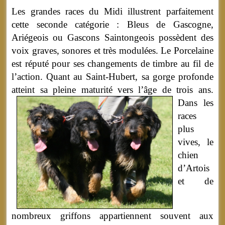
Les grandes races du Midi illustrent parfaitement
cette seconde catégorie : Bleus de Gascogne,
Ariégeois ou Gascons Saintongeois possèdent des
voix graves, sonores et très modulées. Le Porcelaine
est réputé pour ses changements de timbre au fil de
l’action. Quant au Saint-Hubert, sa gorge profonde
atteint sa pleine maturité vers l’âge de trois ans.
Dans les
races
plus
vives, le
chien
d’Artois
et de
nombreux griffons appartiennent souvent aux