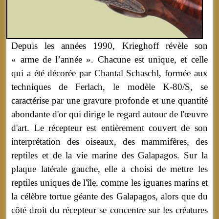
Depuis les années 1990, Krieghoff révèle son
« arme de l’année ». Chacune est unique, et celle
qui a été décorée par Chantal Schaschl, formée aux
techniques de Ferlach, le modèle K-80/S, se
caractérise par une gravure profonde et une quantité
abondante d'or qui dirige le regard autour de l'œuvre
d'art. Le récepteur est entièrement couvert de son
interprétation des oiseaux, des mammifères, des
reptiles et de la vie marine des Galapagos. Sur la
plaque latérale gauche, elle a choisi de mettre les
reptiles uniques de l'île, comme les iguanes marins et
la célèbre tortue géante des Galapagos, alors que du
côté droit du récepteur se concentre sur les créatures