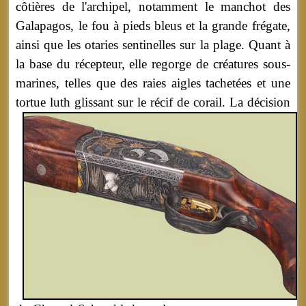
côtières de l'archipel, notamment le manchot des
Galapagos, le fou à pieds bleus et la grande frégate,
ainsi que les otaries sentinelles sur la plage. Quant à
la base du récepteur, elle regorge de créatures sous-
marines, telles que des raies aigles tachetées et une
tortue luth glissant sur le récif de corail.
La décision