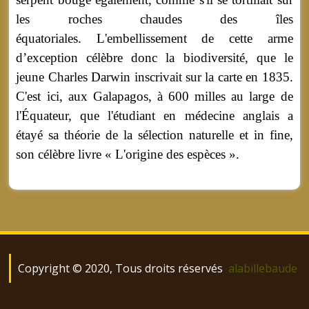
les roches chaudes des îles
équatoriales. L'embellissement de cette arme
d’exception célèbre donc la biodiversité, que le
jeune Charles Darwin inscrivait sur la carte en 1835.
C'est ici, aux Galapagos, à 600 milles au large de
l'Équateur, que l'étudiant en médecine anglais a
étayé sa théorie de la sélection naturelle et in fine,
son célèbre livre « L'origine des espèces ».
Copyright © 2020, Tous droits réservés
alabillebaude