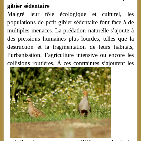
gibier sédentaire
Malgré leur rôle écologique et culturel, les
populations de petit gibier sédentaire font face à de
multiples menaces. La prédation naturelle s’ajoute à
des pressions humaines plus lourdes, telles que la
destruction et la fragmentation de leurs habitats,
l’urbanisation, l’agriculture intensive ou encore les
collisions routières.
À ces contraintes s’ajoutent les