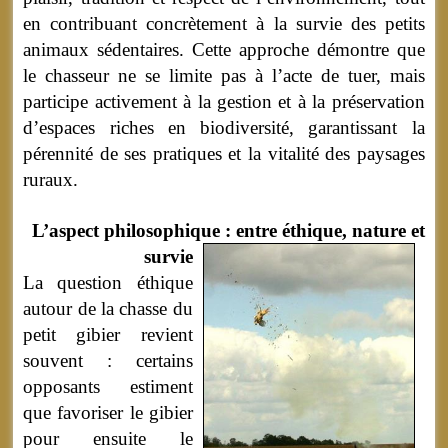
en contribuant concrètement à la survie des petits
animaux sédentaires. Cette approche démontre que
le chasseur ne se limite pas à l’acte de tuer, mais
participe activement à la gestion et à la préservation
d’espaces riches en biodiversité, garantissant la
pérennité de ses pratiques et la vitalité des paysages
ruraux.
L’aspect philosophique : entre éthique, nature et
survie
La question éthique
autour de la chasse du
petit gibier revient
souvent : certains
opposants estiment
que favoriser le gibier
pour ensuite le