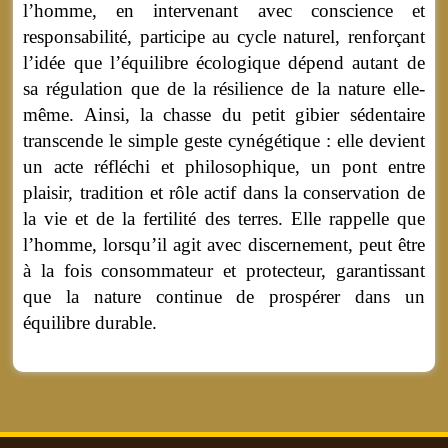
l’homme, en intervenant avec conscience et
responsabilité, participe au cycle naturel, renforçant
l’idée que l’équilibre écologique dépend autant de
sa régulation que de la résilience de la nature elle-
même. Ainsi, la chasse du petit gibier sédentaire
transcende le simple geste cynégétique : elle devient
un acte réfléchi et philosophique, un pont entre
plaisir, tradition et rôle actif dans la conservation de
la vie et de la fertilité des terres. Elle rappelle que
l’homme, lorsqu’il agit avec discernement, peut être
à la fois consommateur et protecteur, garantissant
que la nature continue de prospérer dans un
équilibre durable.