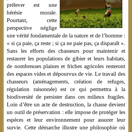
prélever est une
hérésie morale.
Pourtant, cette
perspective néglige
une vérité fondamentale de la nature et de l’homme :
« si ça paie, ça reste ; si ça ne paie pas, ça disparaît ».
Sans les efforts des chasseurs pour maintenir et
restaurer les populations de gibier et leurs habitats,
de nombreuses plaines et friches agricoles resteront
des espaces vides et dépourvus de vie. Le travail des
chasseurs (aménagements, création de refuges,
régulation raisonnée) est ce qui permettra à la
biodiversité de persister dans ces milieux fragiles.
Loin d’être un acte de destruction, la chasse devient
un outil de préservation : elle impose de protéger les
espèces et leur environnement pour assurer leur
survie. Cette démarche illustre une philosophie où