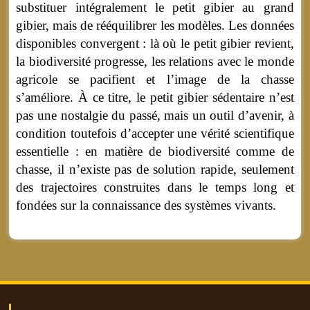
substituer intégralement le petit gibier au grand
gibier, mais de rééquilibrer les modèles. Les données
disponibles convergent : là où le petit gibier revient,
la biodiversité progresse, les relations avec le monde
agricole se pacifient et l’image de la chasse
s’améliore. À ce titre, le petit gibier sédentaire n’est
pas une nostalgie du passé, mais un outil d’avenir, à
condition toutefois d’accepter une vérité scientifique
essentielle : en matière de biodiversité comme de
chasse, il n’existe pas de solution rapide, seulement
des trajectoires construites dans le temps long et
fondées sur la connaissance des systèmes vivants.