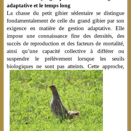
adaptative et le temps long
La chasse du petit gibier sédentaire se distingue
fondamentalement de celle du grand gibier par son
exigence en matière de gestion adaptative. Elle
impose une connaissance fine des densités, des
succès de reproduction et des facteurs de mortalité,
ainsi qu’une capacité collective à différer ou
suspendre le prélèvement lorsque les seuils
biologiques ne sont pas atteints.
Cette approche,