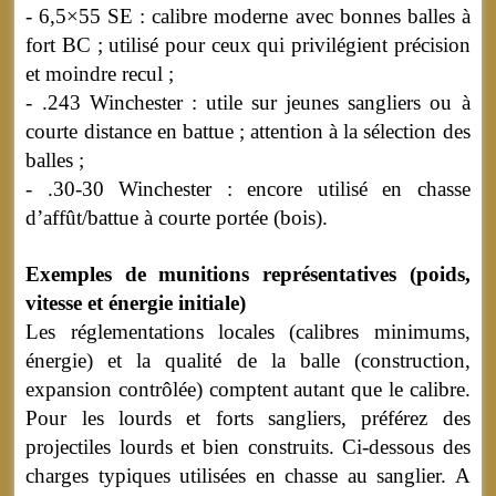
- 6,5×55 SE : calibre moderne avec bonnes balles à
fort BC ; utilisé pour ceux qui privilégient précision
et moindre recul ;
- .243 Winchester : utile sur jeunes sangliers ou à
courte distance en battue ; attention à la sélection des
balles ;
- .30-30 Winchester : encore utilisé en chasse
d’affût/battue à courte portée (bois).
Exemples de munitions représentatives (poids,
vitesse et énergie initiale)
Les réglementations locales (calibres minimums,
énergie) et la qualité de la balle (construction,
expansion contrôlée) comptent autant que le calibre.
Pour les lourds et forts sangliers, préférez des
projectiles lourds et bien construits. Ci-dessous des
charges typiques utilisées en chasse au sanglier. A