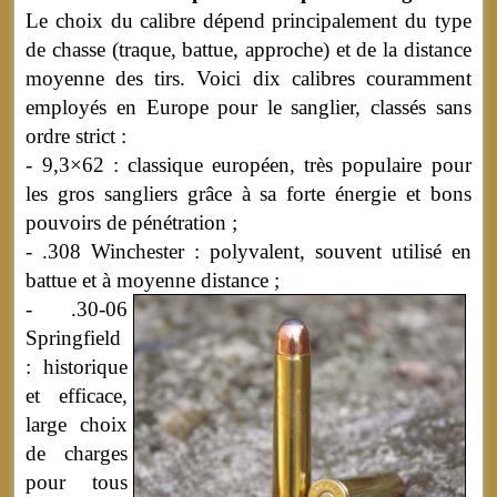
Le choix du calibre dépend principalement du type
de chasse (traque, battue, approche) et de la distance
moyenne des tirs. Voici dix calibres couramment
employés en Europe pour le sanglier, classés sans
ordre strict :
- 9,3×62 : classique européen, très populaire pour
les gros sangliers grâce à sa forte énergie et bons
pouvoirs de pénétration ;
- .308 Winchester : polyvalent, souvent utilisé en
battue et à moyenne distance ;
- .30-06
Springfield
: historique
et efficace,
large choix
de charges
pour tous