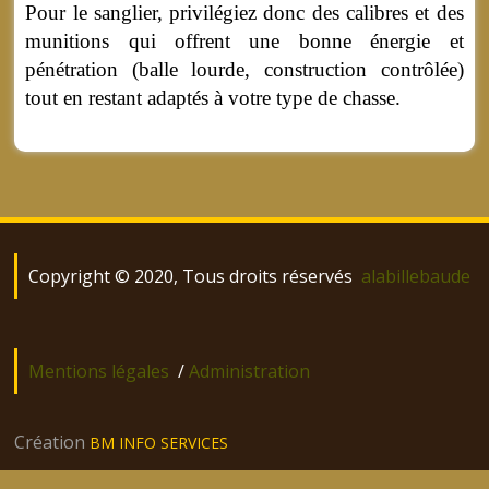
Pour le sanglier, privilégiez donc des calibres et des
munitions qui offrent une bonne énergie et
pénétration (balle lourde, construction contrôlée)
tout en restant adaptés à votre type de chasse.
Copyright © 2020, Tous droits réservés
alabillebaude
Mentions légales
/
Administration
Création
BM INFO SERVICES