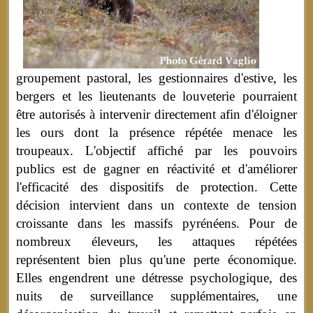
groupement pastoral, les gestionnaires d'estive, les
bergers et les lieutenants de louveterie pourraient
être autorisés à intervenir directement afin d'éloigner
les ours dont la présence répétée menace les
troupeaux. L'objectif affiché par les pouvoirs
publics est de gagner en réactivité et d'améliorer
l'efficacité des dispositifs de protection. Cette
décision intervient dans un contexte de tension
croissante dans les massifs pyrénéens. Pour de
nombreux éleveurs, les attaques répétées
représentent bien plus qu'une perte économique.
Elles engendrent une détresse psychologique, des
nuits de surveillance supplémentaires, une