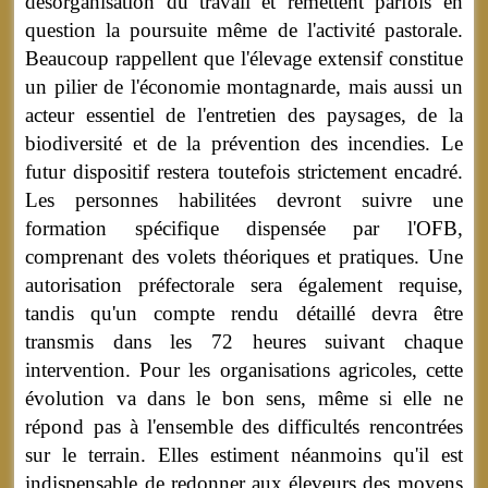
désorganisation du travail et remettent parfois en
question la poursuite même de l'activité pastorale.
Beaucoup rappellent que l'élevage extensif constitue
un pilier de l'économie montagnarde, mais aussi un
acteur essentiel de l'entretien des paysages, de la
biodiversité et de la prévention des incendies. Le
futur dispositif restera toutefois strictement encadré.
Les personnes habilitées devront suivre une
formation spécifique dispensée par l'OFB,
comprenant des volets théoriques et pratiques. Une
autorisation préfectorale sera également requise,
tandis qu'un compte rendu détaillé devra être
transmis dans les 72 heures suivant chaque
intervention. Pour les organisations agricoles, cette
évolution va dans le bon sens, même si elle ne
répond pas à l'ensemble des difficultés rencontrées
sur le terrain. Elles estiment néanmoins qu'il est
indispensable de redonner aux éleveurs des moyens