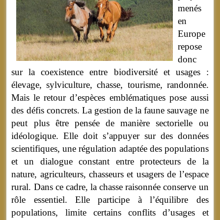
menés
en
Europe
repose
donc
sur la coexistence entre biodiversité et usages :
élevage, sylviculture, chasse, tourisme, randonnée.
Mais le retour d’espèces emblématiques pose aussi
des défis concrets. La gestion de la faune sauvage ne
peut plus être pensée de manière sectorielle ou
idéologique. Elle doit s’appuyer sur des données
scientifiques, une régulation adaptée des populations
et un dialogue constant entre protecteurs de la
nature, agriculteurs, chasseurs et usagers de l’espace
rural. Dans ce cadre, la chasse raisonnée conserve un
rôle essentiel. Elle participe à l’équilibre des
populations, limite certains conflits d’usages et