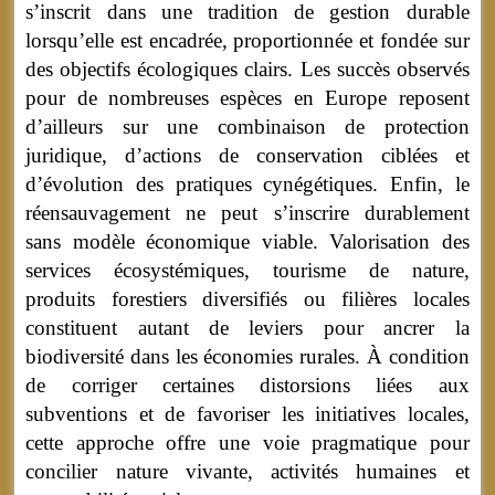
s’inscrit dans une tradition de gestion durable
lorsqu’elle est encadrée, proportionnée et fondée sur
des objectifs écologiques clairs. Les succès observés
pour de nombreuses espèces en Europe reposent
d’ailleurs sur une combinaison de protection
juridique, d’actions de conservation ciblées et
d’évolution des pratiques cynégétiques. Enfin, le
réensauvagement ne peut s’inscrire durablement
sans modèle économique viable. Valorisation des
services écosystémiques, tourisme de nature,
produits forestiers diversifiés ou filières locales
constituent autant de leviers pour ancrer la
biodiversité dans les économies rurales. À condition
de corriger certaines distorsions liées aux
subventions et de favoriser les initiatives locales,
cette approche offre une voie pragmatique pour
concilier nature vivante, activités humaines et