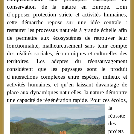
conservation de la nature en Europe. Loin
d’opposer protection stricte et activités humaines,
cette démarche repose sur une idée centrale :
restaurer les processus naturels à grande échelle afin
de permettre aux écosystèmes de retrouver leur
fonctionnalité, malheureusement sans tenir compte
des réalités sociales, économiques et culturelles des
territoires. Les adeptes du réensauvagement
considèrent que les paysages sont le produit
d’interactions complexes entre espèces, milieux et
activités humaines, et qu’en laissant davantage de
place aux dynamiques naturelles, la nature démontre
une capacité de régénération rapide.
Pour ces écolos,
la
réussite
des
projets