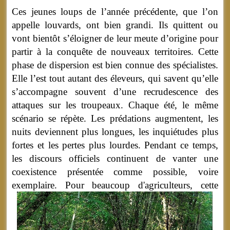
Ces jeunes loups de l’année précédente, que l’on
appelle louvards, ont bien grandi. Ils quittent ou
vont bientôt s’éloigner de leur meute d’origine pour
partir à la conquête de nouveaux territoires. Cette
phase de dispersion est bien connue des spécialistes.
Elle l’est tout autant des éleveurs, qui savent qu’elle
s’accompagne souvent d’une recrudescence des
attaques sur les troupeaux. Chaque été, le même
scénario se répète. Les prédations augmentent, les
nuits deviennent plus longues, les inquiétudes plus
fortes et les pertes plus lourdes. Pendant ce temps,
les discours officiels continuent de vanter une
coexistence présentée comme possible, voire
exemplaire.
Pour beaucoup d'agriculteurs, cette