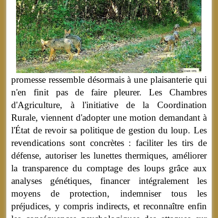
promesse ressemble désormais à une plaisanterie qui
n'en finit pas de faire pleurer. Les Chambres
d'Agriculture, à l'initiative de la Coordination
Rurale, viennent d'adopter une motion demandant à
l'État de revoir sa politique de gestion du loup. Les
revendications sont concrètes : faciliter les tirs de
défense, autoriser les lunettes thermiques, améliorer
la transparence du comptage des loups grâce aux
analyses génétiques, financer intégralement les
moyens de protection, indemniser tous les
préjudices, y compris indirects, et reconnaître enfin