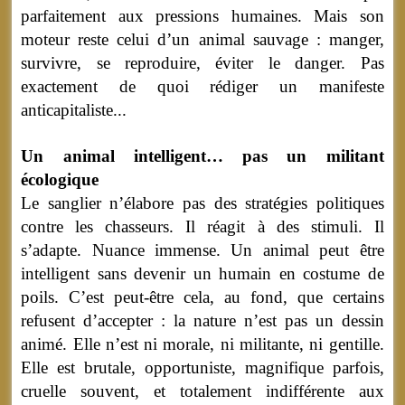
parfaitement aux pressions humaines. Mais son
moteur reste celui d’un animal sauvage : manger,
survivre, se reproduire, éviter le danger. Pas
exactement de quoi rédiger un manifeste
anticapitaliste...
Un animal intelligent… pas un militant
écologique
Le sanglier n’élabore pas des stratégies politiques
contre les chasseurs. Il réagit à des stimuli. Il
s’adapte. Nuance immense. Un animal peut être
intelligent sans devenir un humain en costume de
poils. C’est peut-être cela, au fond, que certains
refusent d’accepter : la nature n’est pas un dessin
animé. Elle n’est ni morale, ni militante, ni gentille.
Elle est brutale, opportuniste, magnifique parfois,
cruelle souvent, et totalement indifférente aux