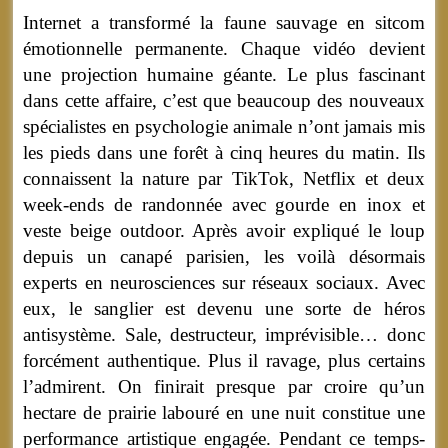
Internet a transformé la faune sauvage en sitcom
émotionnelle permanente. Chaque vidéo devient
une projection humaine géante. Le plus fascinant
dans cette affaire, c’est que beaucoup des nouveaux
spécialistes en psychologie animale n’ont jamais mis
les pieds dans une forêt à cinq heures du matin. Ils
connaissent la nature par TikTok, Netflix et deux
week-ends de randonnée avec gourde en inox et
veste beige outdoor. Après avoir expliqué le loup
depuis un canapé parisien, les voilà désormais
experts en neurosciences sur réseaux sociaux. Avec
eux, le sanglier est devenu une sorte de héros
antisystème. Sale, destructeur, imprévisible… donc
forcément authentique. Plus il ravage, plus certains
l’admirent. On finirait presque par croire qu’un
hectare de prairie labouré en une nuit constitue une
performance artistique engagée. Pendant ce temps-