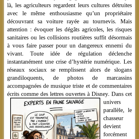
là, les agriculteurs regardent leurs cultures détruites
avec le même enthousiasme qu’un propriétaire
découvrant sa voiture rayée au tournevis. Mais
attention : évoquer les dégâts agricoles, les risques
sanitaires ou les collisions routières suffit désormais
à vous faire passer pour un dangereux ennemi du
vivant. Toute idée de régulation déclenche
instantanément une crise d’hystérie numérique. Les
réseaux sociaux se remplissent alors de slogans
grandiloquents, de photos de marcassins
accompagnées de musique triste et de commentaires
écrits comme des lettres ouvertes à Disney.
Dans cet
univers
parallèle, le
chasseur
devient
forcément