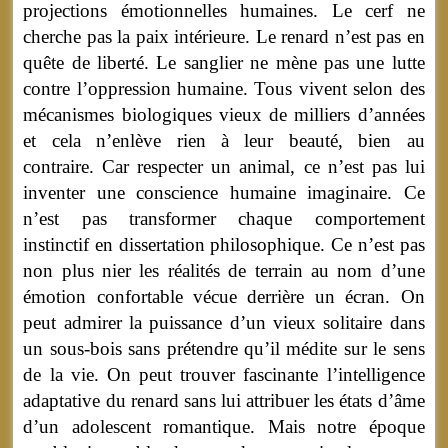
projections émotionnelles humaines. Le cerf ne
cherche pas la paix intérieure. Le renard n’est pas en
quête de liberté. Le sanglier ne mène pas une lutte
contre l’oppression humaine. Tous vivent selon des
mécanismes biologiques vieux de milliers d’années
et cela n’enlève rien à leur beauté, bien au
contraire.
Car respecter un animal, ce n’est pas lui
inventer une conscience humaine imaginaire. Ce
n’est pas transformer chaque comportement
instinctif en dissertation philosophique. Ce n’est pas
non plus nier les réalités de terrain au nom d’une
émotion confortable vécue derrière un écran. On
peut admirer la puissance d’un vieux solitaire dans
un sous-bois sans prétendre qu’il médite sur le sens
de la vie. On peut trouver fascinante l’intelligence
adaptative du renard sans lui attribuer les états d’âme
d’un adolescent romantique. Mais notre époque