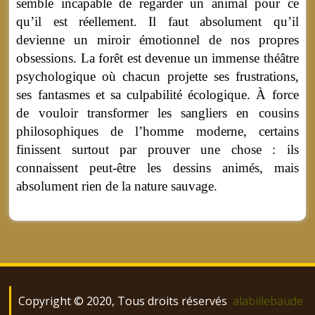
semble incapable de regarder un animal pour ce
qu’il est réellement. Il faut absolument qu’il
devienne un miroir émotionnel de nos propres
obsessions. La forêt est devenue un immense théâtre
psychologique où chacun projette ses frustrations,
ses fantasmes et sa culpabilité écologique. À force
de vouloir transformer les sangliers en cousins
philosophiques de l’homme moderne, certains
finissent surtout par prouver une chose : ils
connaissent peut-être les dessins animés, mais
absolument rien de la nature sauvage.
Copyright © 2020, Tous droits réservés
alabillebaude