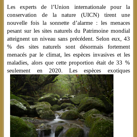
Les experts de l’Union internationale pour la
conservation de la nature (UICN) tirent une
nouvelle fois la sonnette d’alarme : les menaces
pesant sur les sites naturels du Patrimoine mondial
atteignent un niveau sans précédent. Selon eux, 43
% des sites naturels sont désormais fortement
menacés par le climat, les espèces invasives et les
maladies, alors que cette proportion était de 33 %
seulement en 2020.
Les espèces exotiques