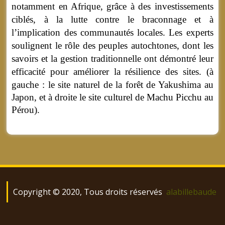
notamment en Afrique, grâce à des investissements
ciblés, à la lutte contre le braconnage et à
l’implication des communautés locales. Les experts
soulignent le rôle des peuples autochtones, dont les
savoirs et la gestion traditionnelle ont démontré leur
efficacité pour améliorer la résilience des sites. (
à
gauche : le s
ite naturel de la forêt de Yakushima au
Japon, et à droite le site culturel de Machu Picchu au
Pérou).
Copyright © 2020, Tous droits réservés
alabillebaude