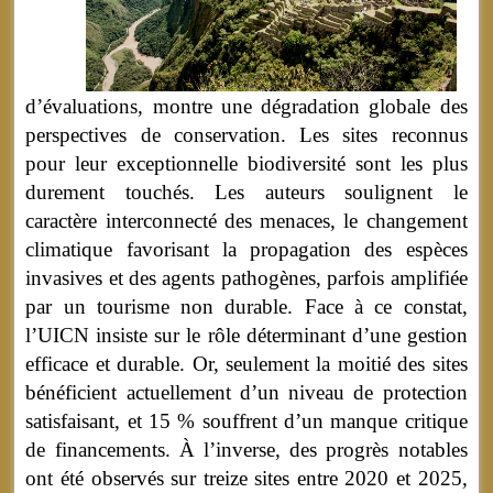
d’évaluations, montre une dégradation globale des
perspectives de conservation. Les sites reconnus
pour leur exceptionnelle biodiversité sont les plus
durement touchés. Les auteurs soulignent le
caractère interconnecté des menaces, le changement
climatique favorisant la propagation des espèces
invasives et des agents pathogènes, parfois amplifiée
par un tourisme non durable. Face à ce constat,
l’UICN insiste sur le rôle déterminant d’une gestion
efficace et durable. Or, seulement la moitié des sites
bénéficient actuellement d’un niveau de protection
satisfaisant, et 15 % souffrent d’un manque critique
de financements. À l’inverse, des progrès notables
ont été observés sur treize sites entre 2020 et 2025,