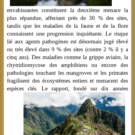
envahissantes constituent la deuxième menace la
plus répandue, affectant près de 30 % des sites,
tandis que les maladies de la faune et de la flore
connaissent une progression inquiétante. Le risque
lié aux agents pathogènes est désormais jugé élevé
ou très élevé dans 9 % des sites (contre 2 % il y a
cinq ans). Des maladies comme la grippe aviaire, la
chytridiomycose des amphibiens ou encore des
pathologies touchant les mangroves et les primates
fragilisent des écosystèmes entiers et menacent des
espèces clés.
Le rapport, fondé sur dix années