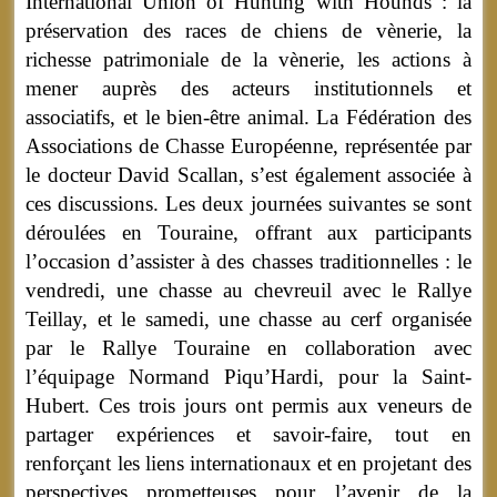
International Union of Hunting with Hounds : la
préservation des races de chiens de vènerie, la
richesse patrimoniale de la vènerie, les actions à
mener auprès des acteurs institutionnels et
associatifs, et le bien-être animal. La Fédération des
Associations de Chasse Européenne, représentée par
le docteur David Scallan, s’est également associée à
ces discussions. Les deux journées suivantes se sont
déroulées en Touraine, offrant aux participants
l’occasion d’assister à des chasses traditionnelles : le
vendredi, une chasse au chevreuil avec le Rallye
Teillay, et le samedi, une chasse au cerf organisée
par le Rallye Touraine en collaboration avec
l’équipage Normand Piqu’Hardi, pour la Saint-
Hubert. Ces trois jours ont permis aux veneurs de
partager expériences et savoir-faire, tout en
renforçant les liens internationaux et en projetant des
perspectives prometteuses pour l’avenir de la