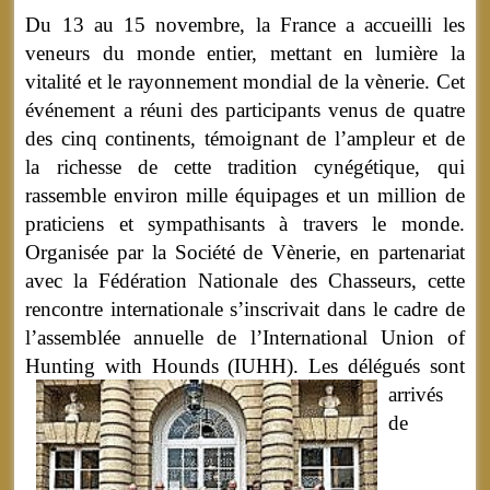
Du 13 au 15 novembre, la France a accueilli les
veneurs du monde entier, mettant en lumière la
vitalité et le rayonnement mondial de la vènerie. Cet
événement a réuni des participants venus de quatre
des cinq continents, témoignant de l’ampleur et de
la richesse de cette tradition cynégétique, qui
rassemble environ mille équipages et un million de
praticiens et sympathisants à travers le monde.
Organisée par la Société de Vènerie, en partenariat
avec la Fédération Nationale des Chasseurs, cette
rencontre internationale s’inscrivait dans le cadre de
l’assemblée annuelle de l’International Union of
Hunting with Hounds (IUHH).
Les délégués sont
arrivés
de