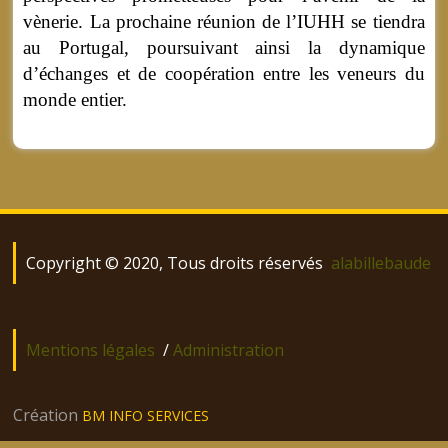
vènerie. La prochaine réunion de l’IUHH se tiendra
au Portugal, poursuivant ainsi la dynamique
d’échanges et de coopération entre les veneurs du
monde entier.
Copyright © 2020, Tous droits réservés
alabillebaude
Mentions légales
/
Administration
Création
BM INFO SERVICES