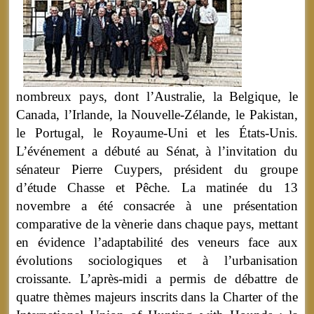
nombreux pays, dont l’Australie, la Belgique, le
Canada, l’Irlande, la Nouvelle-Zélande, le Pakistan,
le Portugal, le Royaume-Uni et les États-Unis.
L’événement a débuté au Sénat, à l’invitation du
sénateur Pierre Cuypers, président du groupe
d’étude Chasse et Pêche. La matinée du 13
novembre a été consacrée à une présentation
comparative de la vènerie dans chaque pays, mettant
en évidence l’adaptabilité des veneurs face aux
évolutions sociologiques et à l’urbanisation
croissante. L’après-midi a permis de débattre de
quatre thèmes majeurs inscrits dans la Charter of the