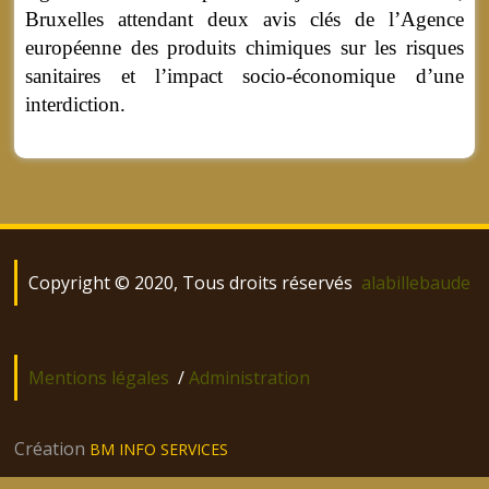
Bruxelles attendant deux avis clés de l’Agence
européenne des produits chimiques sur les risques
sanitaires et l’impact socio-économique d’une
interdiction.
Copyright © 2020, Tous droits réservés
alabillebaude
Mentions légales
/
Administration
Création
BM INFO SERVICES