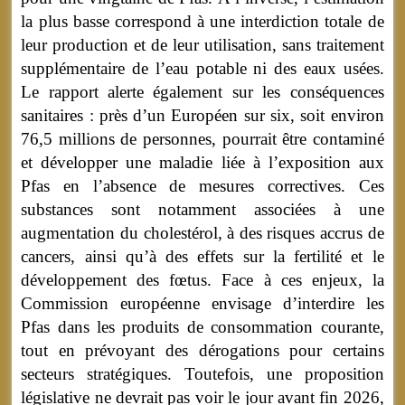
la plus basse correspond à une interdiction totale de
leur production et de leur utilisation, sans traitement
supplémentaire de l’eau potable ni des eaux usées.
Le rapport alerte également sur les conséquences
sanitaires : près d’un Européen sur six, soit environ
76,5 millions de personnes, pourrait être contaminé
et développer une maladie liée à l’exposition aux
Pfas en l’absence de mesures correctives. Ces
substances sont notamment associées à une
augmentation du cholestérol, à des risques accrus de
cancers, ainsi qu’à des effets sur la fertilité et le
développement des fœtus. Face à ces enjeux, la
Commission européenne envisage d’interdire les
Pfas dans les produits de consommation courante,
tout en prévoyant des dérogations pour certains
secteurs stratégiques. Toutefois, une proposition
législative ne devrait pas voir le jour avant fin 2026,