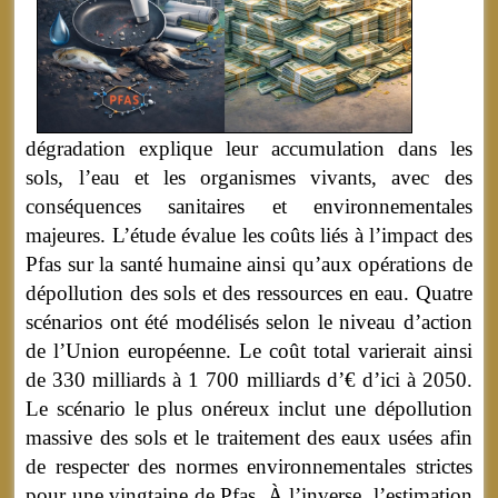
dégradation explique leur accumulation dans les
sols, l’eau et les organismes vivants, avec des
conséquences sanitaires et environnementales
majeures. L’étude évalue les coûts liés à l’impact des
Pfas sur la santé humaine ainsi qu’aux opérations de
dépollution des sols et des ressources en eau. Quatre
scénarios ont été modélisés selon le niveau d’action
de l’Union européenne. Le coût total varierait ainsi
de 330 milliards à 1 700 milliards d’€ d’ici à 2050.
Le scénario le plus onéreux inclut une dépollution
massive des sols et le traitement des eaux usées afin
de respecter des normes environnementales strictes
pour une vingtaine de Pfas. À l’inverse, l’estimation