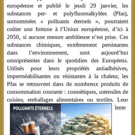
européenne et publié le jeudi 29 janvier, les
substances per- et polyfluoroalkylées (Pfas),
surnommées « polluants éternels », pourraient
coûter une fortune à l’Union européenne, d’ici à
2050, si aucune mesure ambitieuse n’est prise. Ces
substances chimiques, extrêmement persistantes
dans l’environnement, sont aujourd’hui
omniprésentes dans le quotidien des Européens.
Utilisés pour leurs propriétés antiadhésives,
imperméabilisantes ou résistantes à la chaleur, les
Pfas se retrouvent dans de nombreux produits de
consommation courante : cosmétiques, ustensiles de
cuisine, emballages alimentaires ou textiles.
Leur
lente