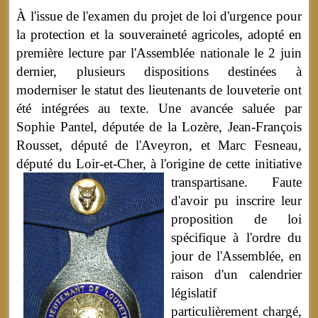
À l'issue de l'examen du projet de loi d'urgence pour
la protection et la souveraineté agricoles, adopté en
première lecture par l'Assemblée nationale le 2 juin
dernier, plusieurs dispositions destinées à
moderniser le statut des lieutenants de louveterie ont
été intégrées au texte. Une avancée saluée par
Sophie Pantel, députée de la Lozère, Jean-François
Rousset, député de l'Aveyron, et Marc Fesneau,
député du Loir-et-Cher, à l'origine de cette initiative
transpartisane.
Faute
d'avoir pu inscrire leur
proposition de loi
spécifique à l'ordre du
jour de l'Assemblée, en
raison d'un calendrier
législatif
particulièrement chargé,