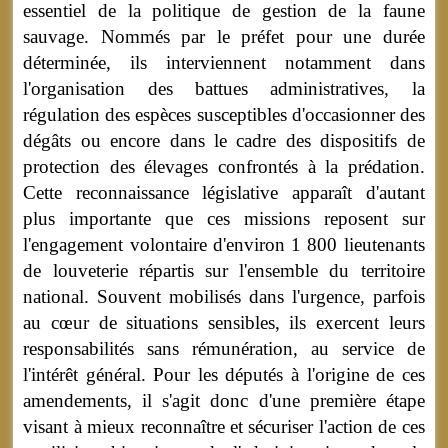
essentiel de la politique de gestion de la faune
sauvage. Nommés par le préfet pour une durée
déterminée, ils interviennent notamment dans
l'organisation des battues administratives, la
régulation des espèces susceptibles d'occasionner des
dégâts ou encore dans le cadre des dispositifs de
protection des élevages confrontés à la prédation.
Cette reconnaissance législative apparaît d'autant
plus importante que ces missions reposent sur
l'engagement volontaire d'environ 1 800 lieutenants
de louveterie répartis sur l'ensemble du territoire
national. Souvent mobilisés dans l'urgence, parfois
au cœur de situations sensibles, ils exercent leurs
responsabilités sans rémunération, au service de
l'intérêt général. Pour les députés à l'origine de ces
amendements, il s'agit donc d'une première étape
visant à mieux reconnaître et sécuriser l'action de ces