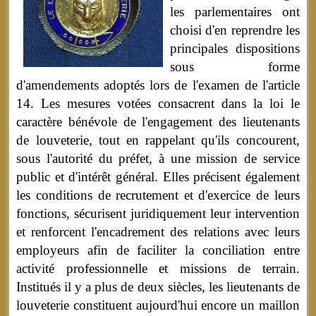
les parlementaires ont
choisi d'en reprendre les
principales dispositions
sous forme
d'amendements adoptés lors de l'examen de l'article
14. Les mesures votées consacrent dans la loi le
caractère bénévole de l'engagement des lieutenants
de louveterie, tout en rappelant qu'ils concourent,
sous l'autorité du préfet, à une mission de service
public et d'intérêt général. Elles précisent également
les conditions de recrutement et d'exercice de leurs
fonctions, sécurisent juridiquement leur intervention
et renforcent l'encadrement des relations avec leurs
employeurs afin de faciliter la conciliation entre
activité professionnelle et missions de terrain.
Institués il y a plus de deux siècles, les lieutenants de
louveterie constituent aujourd'hui encore un maillon