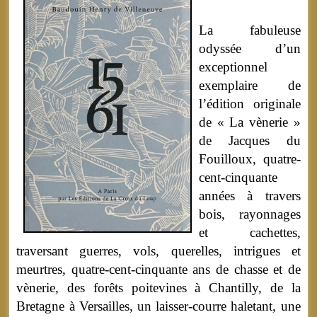
La fabuleuse
odyssée d’un
exceptionnel
exemplaire de
l’édition originale
de « La vènerie »
de Jacques du
Fouilloux, quatre-
cent-cinquante
années à travers
bois, rayonnages
et cachettes,
traversant guerres, vols, querelles, intrigues et
meurtres, quatre-cent-cinquante ans de chasse et de
vènerie, des forêts poitevines à Chantilly, de la
Bretagne à Versailles, un laisser-courre haletant, une