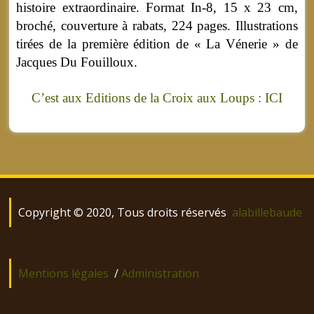
histoire extraordinaire. Format In-8, 15 x 23 cm,
broché, couverture à rabats, 224 pages. Illustrations
tirées de la première édition de « La Vénerie » de
Jacques Du Fouilloux.
C’est aux Editions de la Croix aux Loups : ICI
Copyright © 2020, Tous droits réservés
alabillebaude
Mentions légales
/
Administration