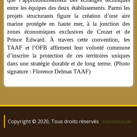
entre les équipes des deux établissements. Parmi les
projets structurants figure la création d’une aire
marine protégée en haute mer, à la jonction des
zones économiques exclusives de Crozet et de
Prince Edward. À travers cette convention, les
TAAF et l’OFB affirment leur volonté commune
d’inscrire la protection de ces territoires uniques
dans une stratégie durable et de long terme. (Photo
signature : Florence Delmas TAAF)
Copyright © 2020, Tous droits réservés
alabillebaude