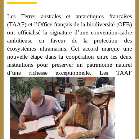
Les Terres australes et antarctiques françaises
(TAAF) et l’Office français de la biodiversité (OFB)
ont officialisé la signature d’une convention-cadre
ambitieuse en faveur de la protection des
écosystèmes ultramarins. Cet accord marque une
nouvelle étape dans la coopération entre les deux
institutions pour préserver un patrimoine naturel
d’une richesse exceptionnelle.
Les TAAF