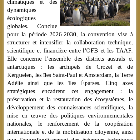
climatiques et des
dynamiques
écologiques
globales. Conclue
pour la période 2026-2030, la convention vise à
structurer et intensifier la collaboration technique,
scientifique et financière entre l’OFB et les TAAF.
Elle concerne l’ensemble des districts australs et
antarctiques : les archipels de Crozet et de
Kerguelen, les îles Saint-Paul et Amsterdam, la Terre
Adélie ainsi que les îles Éparses. Cinq axes
stratégiques encadrent cet engagement : la
préservation et la restauration des écosystèmes, le
développement des connaissances scientifiques, la
mise en œuvre des politiques environnementales
nationales, le renforcement de la coopération
internationale et de la mobilisation citoyenne, ainsi
que l’approfondissement des échanges techniques