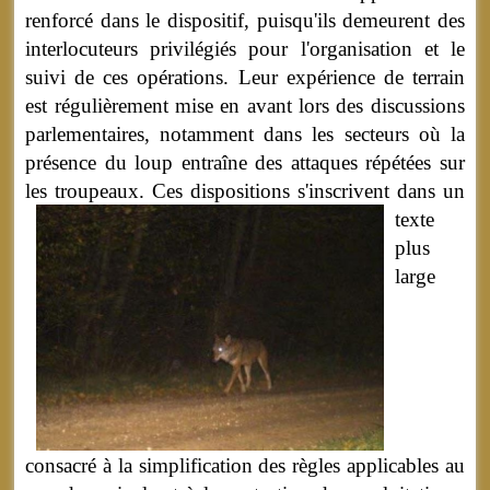
renforcé dans le dispositif, puisqu'ils demeurent des
interlocuteurs privilégiés pour l'organisation et le
suivi de ces opérations. Leur expérience de terrain
est régulièrement mise en avant lors des discussions
parlementaires, notamment dans les secteurs où la
présence du loup entraîne des attaques répétées sur
les troupeaux.
Ces dispositions s'inscrivent dans un
texte
plus
large
consacré à la simplification des règles applicables au