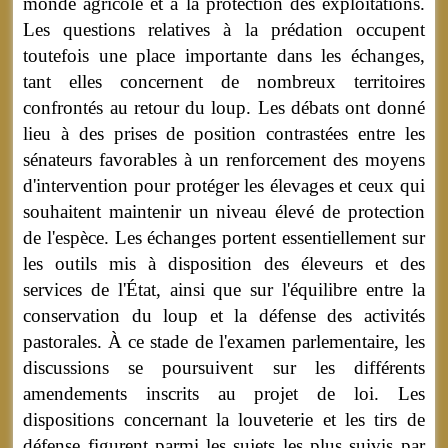
monde agricole et à la protection des exploitations.
Les questions relatives à la prédation occupent
toutefois une place importante dans les échanges,
tant elles concernent de nombreux territoires
confrontés au retour du loup. Les débats ont donné
lieu à des prises de position contrastées entre les
sénateurs favorables à un renforcement des moyens
d'intervention pour protéger les élevages et ceux qui
souhaitent maintenir un niveau élevé de protection
de l'espèce. Les échanges portent essentiellement sur
les outils mis à disposition des éleveurs et des
services de l'État, ainsi que sur l'équilibre entre la
conservation du loup et la défense des activités
pastorales. À ce stade de l'examen parlementaire, les
discussions se poursuivent sur les différents
amendements inscrits au projet de loi. Les
dispositions concernant la louveterie et les tirs de
défense figurent parmi les sujets les plus suivis par