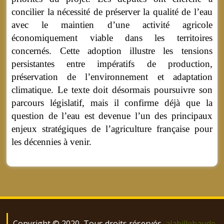
concilier la nécessité de préserver la qualité de l’eau
avec le maintien d’une activité agricole
économiquement viable dans les territoires
concernés. Cette adoption illustre les tensions
persistantes entre impératifs de production,
préservation de l’environnement et adaptation
climatique. Le texte doit désormais poursuivre son
parcours législatif, mais il confirme déjà que la
question de l’eau est devenue l’un des principaux
enjeux stratégiques de l’agriculture française pour
les décennies à venir.
Copyright © 2020, Tous droits réservés
alabillebaude