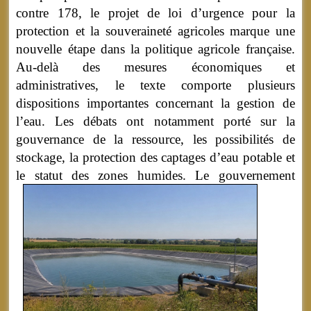
contre 178, le projet de loi d’urgence pour la
protection et la souveraineté agricoles marque une
nouvelle étape dans la politique agricole française.
Au-delà des mesures économiques et
administratives, le texte comporte plusieurs
dispositions importantes concernant la gestion de
l’eau. Les débats ont notamment porté sur la
gouvernance de la ressource, les possibilités de
stockage, la protection des captages d’eau potable et
le statut des zones humides.
Le gouvernement