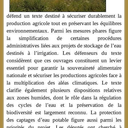
défend un texte destiné à sécuriser durablement la
production agricole tout en préservant les équilibres
environnementaux. Parmi les mesures phares figure
la simplification de certaines procédures
administratives liées aux projets de stockage de l’eau
destinés à l’irrigation. Les défenseurs du texte
considèrent que ces ouvrages constituent un levier
essentiel pour garantir la souveraineté alimentaire
nationale et sécuriser les productions agricoles face à
la multiplication des aléas climatiques. Le texte
clarifie également plusieurs dispositions relatives
aux zones humides, dont le rôle dans la régulation
des cycles de l’eau et la préservation de la
biodiversité est largement reconnu. La protection
des captages d’eau potable figure aussi parmi les
priorités du projet. Les députés ont cherché à